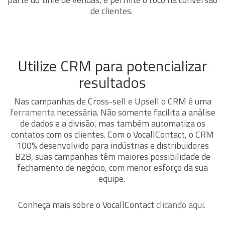
de clientes.
Utilize CRM para potencializar
resultados
Nas campanhas de Cross-sell e Upsell o CRM é uma
ferramenta
necessária. Não somente facilita a análise
de dados e a divisão, mas também automatiza os
contatos com os clientes. Com o VocallContact, o CRM
100% desenvolvido para indústrias e distribuidores
B2B, suas campanhas têm maiores possibilidade de
fechamento de negócio, com menor esforço da sua
equipe.
Conheça mais sobre o VocallContact
clicando aqui.