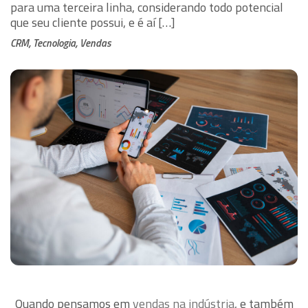
para uma terceira linha, considerando todo potencial
que seu cliente possui, e é aí […]
CRM, Tecnologia, Vendas
Quando pensamos em
vendas na indústria
, e também