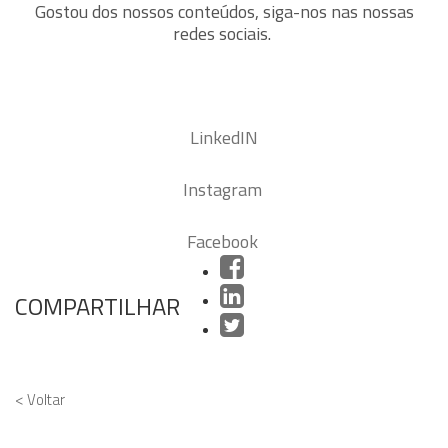
Gostou dos nossos conteúdos, siga-nos nas nossas
redes sociais.
LinkedIN
Instagram
Facebook
COMPARTILHAR
< Voltar