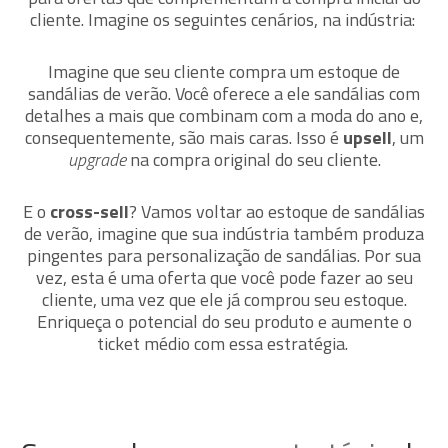
cliente. Imagine os seguintes cenários, na indústria:
Imagine que seu cliente compra um estoque de
sandálias de verão. Você oferece a ele sandálias com
detalhes a mais que combinam com a moda do ano e,
consequentemente, são mais caras. Isso é
upsell
, um
upgrade
na compra original do seu cliente.
E o
cross-sell
? Vamos voltar ao estoque de sandálias
de verão, imagine que sua indústria também produza
pingentes para personalização de sandálias. Por sua
vez, esta é uma oferta que você pode fazer ao seu
cliente, uma vez que ele já comprou seu estoque.
Enriqueça o potencial do seu produto e aumente o
ticket médio com essa estratégia.