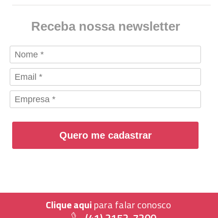
Receba nossa newsletter
Quero me cadastrar
Clique aqui
para falar conosco