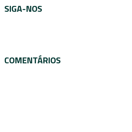
SIGA-NOS
COMENTÁRIOS