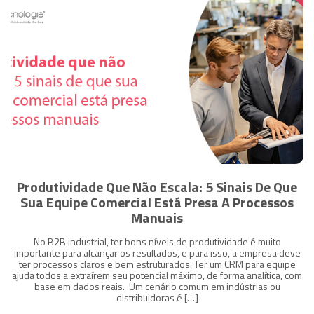
Produtividade Que Não Escala: 5 Sinais De Que
Sua Equipe Comercial Está Presa A Processos
Manuais
No B2B industrial, ter bons níveis de produtividade é muito
importante para alcançar os resultados, e para isso, a empresa deve
ter processos claros e bem estruturados. Ter um CRM para equipe
ajuda todos a extraírem seu potencial máximo, de forma analítica, com
base em dados reais. Um cenário comum em indústrias ou
distribuidoras é […]