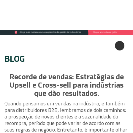
BLOG
Recorde de vendas: Estratégias de
Upsell e Cross-sell para indústrias
que dão resultados.
Quando pensamos em vendas na indústria, e também
para distribuidores B2B, lembramos de dois caminhos:
a prospecção de novos clientes e a sazonalidade da
recompra, período que pode variar de acordo com as
suas regras de negócio. Entretanto, é importante olhar