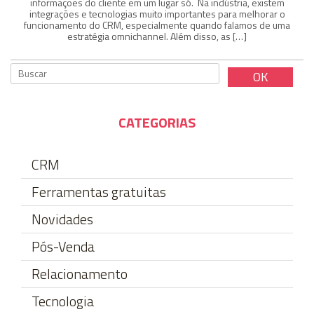
informações do cliente em um lugar só. Na indústria, existem
integrações e tecnologias muito importantes para melhorar o
funcionamento do CRM, especialmente quando falamos de uma
estratégia omnichannel. Além disso, as […]
CATEGORIAS
CRM
Ferramentas gratuitas
Novidades
Pós-Venda
Relacionamento
Tecnologia