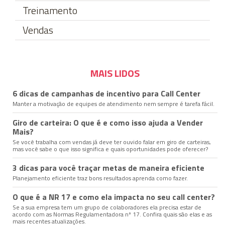
Treinamento
Vendas
MAIS LIDOS
6 dicas de campanhas de incentivo para Call Center
Manter a motivação de equipes de atendimento nem sempre é tarefa fácil.
Giro de carteira: O que é e como isso ajuda a Vender
Mais?
Se você trabalha com vendas já deve ter ouvido falar em giro de carteiras,
mas você sabe o que isso significa e quais oportunidades pode oferecer?
3 dicas para você traçar metas de maneira eficiente
Planejamento eficiente traz bons resultados aprenda como fazer.
O que é a NR 17 e como ela impacta no seu call center?
Se a sua empresa tem um grupo de colaboradores ela precisa estar de
acordo com as Normas Regulamentadora nº 17. Confira quais são elas e as
mais recentes atualizações.