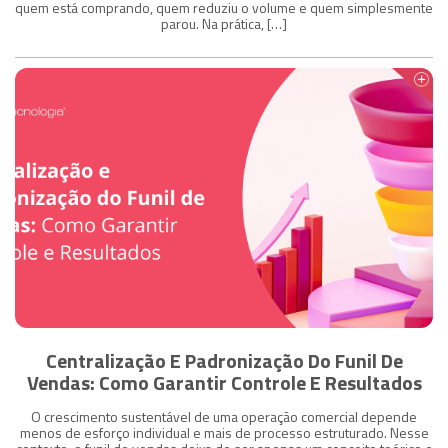
quem está comprando, quem reduziu o volume e quem simplesmente
parou. Na prática, […]
Centralização E Padronização Do Funil De
Vendas: Como Garantir Controle E Resultados
O crescimento sustentável de uma operação comercial depende
menos de esforço individual e mais de processo estruturado. Nesse