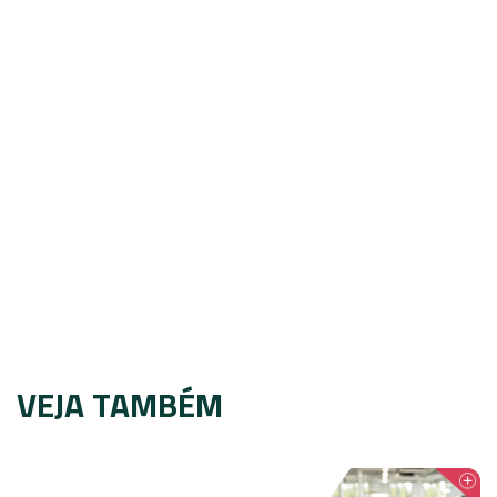
VEJA TAMBÉM