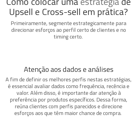
Como colocar uma
estratégia
de
Upsell e Cross-sell em prática?
Primeiramente, segmente estrategicamente para
direcionar esforços ao perfil certo de clientes e no
timing certo.
Atenção aos dados e análises
A fim de definir os melhores perfis nestas estratégias,
é essencial avaliar dados como frequência, recência e
valor. Além disso, é importante dar atenção à
preferência por produtos específicos. Dessa forma,
reúna clientes com perfis parecidos e direcione
esforços aos que têm maior chance de compra.