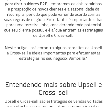
para distribuidores B2B, lembramos de dois caminhos:
a prospecção de novos clientes e a sazonalidade da
recompra, período que pode variar de acordo com as
suas regras de negócio. Entretanto, é importante olhar
para uma terceira linha, considerando
todo potencial
que seu cliente possui, e é aí que entram as estratégias
de Upsell e Cross-sell.
Neste artigo você encontra alguns conceitos de Upsell
e Cross-sell e ideias importantes para efetuar estas
estratégias no seu negócio. Vamos lá?
Entendendo mais sobre Upsell e
Cross-sell
Upsell e Cross-sell são estratégias de vendas voltadas
para ofertas que complementam a compra inicial do