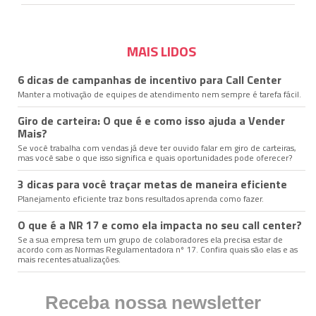
MAIS LIDOS
6 dicas de campanhas de incentivo para Call Center
Manter a motivação de equipes de atendimento nem sempre é tarefa fácil.
Giro de carteira: O que é e como isso ajuda a Vender
Mais?
Se você trabalha com vendas já deve ter ouvido falar em giro de carteiras,
mas você sabe o que isso significa e quais oportunidades pode oferecer?
3 dicas para você traçar metas de maneira eficiente
Planejamento eficiente traz bons resultados aprenda como fazer.
O que é a NR 17 e como ela impacta no seu call center?
Se a sua empresa tem um grupo de colaboradores ela precisa estar de
acordo com as Normas Regulamentadora nº 17. Confira quais são elas e as
mais recentes atualizações.
Receba nossa newsletter