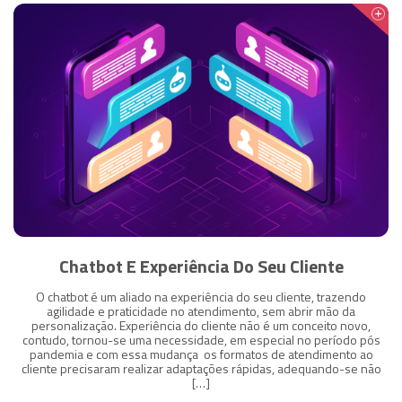
Chatbot E Experiência Do Seu Cliente
O chatbot é um aliado na experiência do seu cliente, trazendo
agilidade e praticidade no atendimento, sem abrir mão da
personalização. Experiência do cliente não é um conceito novo,
contudo, tornou-se uma necessidade, em especial no período pós
pandemia e com essa mudança os formatos de atendimento ao
cliente precisaram realizar adaptações rápidas, adequando-se não
[…]