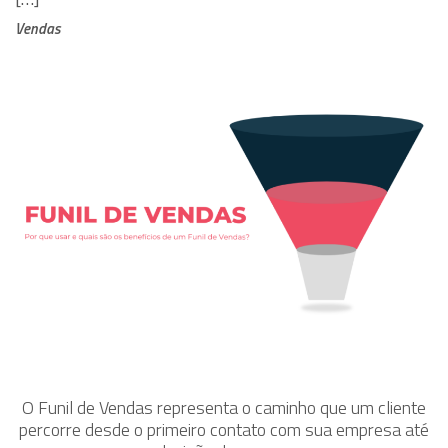
Vendas
O Funil de Vendas representa o caminho que um cliente
percorre desde o primeiro contato com sua empresa até