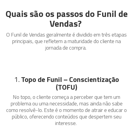
Quais são os passos do Funil de
Vendas?
O Funil de Vendas geralmente é dividido em três etapas
principais, que refletem a maturidade do cliente na
jornada de compra.
1.
Topo de Funil – Conscientização
(TOFU)
No topo, o cliente começa a perceber que tem um
problema ou uma necessidade, mas ainda não sabe
como resolvê-lo. Este é o momento de atrair e educar o
público, oferecendo conteúdos que despertem seu
interesse.