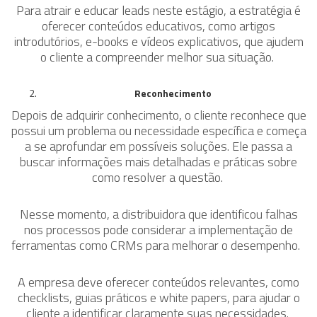
Para atrair e educar leads neste estágio, a estratégia é
oferecer conteúdos educativos, como artigos
introdutórios, e-books e vídeos explicativos, que ajudem
o cliente a compreender melhor sua situação.
Reconhecimento
Depois de adquirir conhecimento, o cliente reconhece que
possui um problema ou necessidade específica e começa
a se aprofundar em possíveis soluções. Ele passa a
buscar informações mais detalhadas e práticas sobre
como resolver a questão.
Nesse momento, a distribuidora que identificou falhas
nos processos pode considerar a implementação de
ferramentas como CRMs para melhorar o desempenho.
A empresa deve oferecer conteúdos relevantes, como
checklists, guias práticos e white papers, para ajudar o
cliente a identificar claramente suas necessidades.