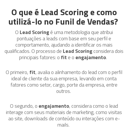
O que é Lead Scoring e como
utilizá-lo no Funil de Vendas?
O
Lead Scoring
é uma metodologia que atribui
pontuações a leads com base em seu perfil e
comportamento, ajudando a identificar os mais
qualificados. O processo de
Lead Scoring
considera dois
principais fatores: o
fit
e o
engajamento
.
O primeiro,
fit
, avalia o alinhamento do lead com o perfil
ideal de cliente da sua empresa, levando em conta
fatores como setor, cargo, porte da empresa, entre
outros.
O segundo, o
engajamento
, considera como o lead
interage com seus materiais de marketing, como visitas
ao site, downloads de conteúdo ou interações com e-
mails.