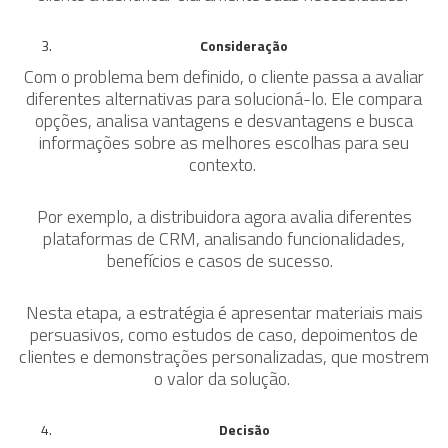
Consideração
Com o problema bem definido, o cliente passa a avaliar
diferentes alternativas para solucioná-lo. Ele compara
opções, analisa vantagens e desvantagens e busca
informações sobre as melhores escolhas para seu
contexto.
Por exemplo, a distribuidora agora avalia diferentes
plataformas de CRM, analisando funcionalidades,
benefícios e casos de sucesso.
Nesta etapa, a estratégia é apresentar materiais mais
persuasivos, como estudos de caso, depoimentos de
clientes e demonstrações personalizadas, que mostrem
o valor da solução.
Decisão