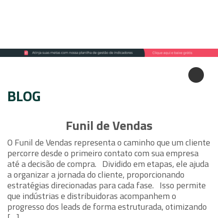
BLOG
Funil de Vendas
O Funil de Vendas representa o caminho que um cliente
percorre desde o primeiro contato com sua empresa
até a decisão de compra. Dividido em etapas, ele ajuda
a organizar a jornada do cliente, proporcionando
estratégias direcionadas para cada fase. Isso permite
que indústrias e distribuidoras acompanhem o
progresso dos leads de forma estruturada, otimizando
[…]