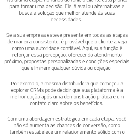
para tomar uma decisão. Ele já avaliou alternativas e
busca a solução que melhor atende às suas
necessidades.
Se a sua empresa esteve presente em todas as etapas
de maneira consistente, é provável que o cliente a veja
como uma autoridade confiável. Aqui, sua função é
reforçar essa percepção, oferecendo atendimento
próximo, propostas personalizadas e condições especiais
que eliminem qualquer dúvida ou objeção.
Por exemplo, a mesma distribuidora que começou a
explorar CRMs pode decidir que sua plataforma é a
melhor opção após uma demonstração prática e um
contato claro sobre os benefícios.
Com uma abordagem estratégica em cada etapa, você
não só aumenta as chances de conversão, como
também estabelece um relacionamento sólido com o