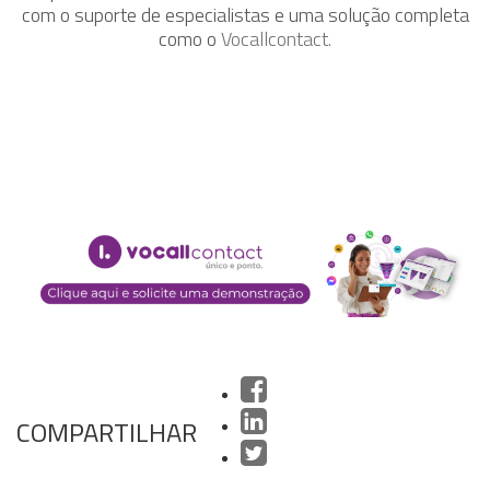
com o suporte de especialistas e uma solução completa
como o
Vocallcontact.
COMPARTILHAR