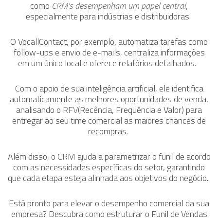
como
CRM’s desempenham um papel central
,
especialmente para indústrias e distribuidoras.
O VocallContact, por exemplo, automatiza tarefas como
follow-ups e envio de e-mails, centraliza informações
em um único local e oferece relatórios detalhados.
Com o apoio de sua inteligência artificial, ele identifica
automaticamente as melhores oportunidades de venda,
analisando o
RFV
(Recência, Frequência e Valor) para
entregar ao seu time comercial as maiores chances de
recompras.
Além disso, o CRM ajuda a parametrizar o funil de acordo
com as necessidades específicas do setor, garantindo
que cada etapa esteja alinhada aos objetivos do negócio.
Está pronto para elevar o desempenho comercial da sua
empresa? Descubra como estruturar o Funil de Vendas