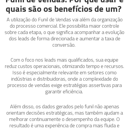
quais são os benefícios de um?
A utilização do Funil de Vendas vai além da organização
do processo comercial. Ele possibilita maior controle
sobre cada etapa, o que significa acompanhar a evolução
dos leads de forma direcionada e aumentar a taxa de
conversão.
Com o foco nos leads mais qualificados, sua equipe
reduz custos operacionais, otimizando tempo e recursos.
Isso é especialmente relevante em setores como
indústrias e distribuidoras, onde a complexidade do
processo de vendas exige estratégias assertivas para
garantir eficiência.
Além disso, os dados gerados pelo funil não apenas
orientam decisões estratégicas, mas também ajudam a
melhorar continuamente o desempenho da equipe. O
resultado é uma experiência de compra mais fluida e