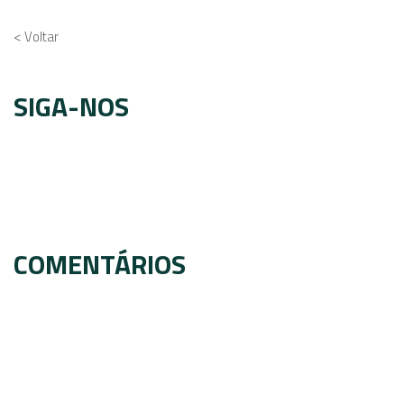
< Voltar
SIGA-NOS
COMENTÁRIOS