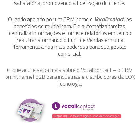
satisfatória, promovendo a fidelização do cliente.
Quando apoiado por um CRM como o
Vocallcontact
, os
benefícios se multiplicam. Ele automatiza tarefas,
centraliza informações e fornece relatórios em tempo
real, transformando o Funil de Vendas em uma
ferramenta ainda mais poderosa para sua gestão
comercial.
Clique aqui e saiba mais sobre o Vocallcontact – o CRM
omnichannel B2B para indústrias e distribuidoras da EOX
Tecnologia.