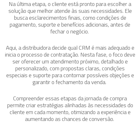
Na última etapa, o cliente está pronto para escolher a
solução que melhor atende às suas necessidades. Ele
busca esclarecimentos finais, como condições de
pagamento, suporte e benefícios adicionais, antes de
fechar o negócio.
Aqui, a distribuidora decide qual CRM é mais adequado e
inicia o processo de contratação. Nesta fase, o foco deve
ser oferecer um atendimento próximo, detalhado e
personalizado, com propostas claras, condições
especiais e suporte para contornar possíveis objeções e
garantir o fechamento da venda.
Compreender essas etapas da jornada de compra
permite criar estratégias alinhadas às necessidades do
cliente em cada momento, otimizando a experiência e
aumentando as chances de conversão.