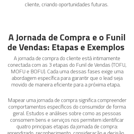
cliente, criando oportunidades futuras.
A Jornada de Compra e o Funil
de Vendas: Etapas e Exemplos
A jornada de compra do cliente está intimamente
conectada com as 3 etapas do Funil de Vendas (TOFU,
MOFU e BOFU). Cada uma dessas fases exige uma
abordagem específica para garantir que o lead seja
movido de maneira eficiente para a próxima etapa.
Mapear uma jornada de compra significa compreender
comportamentos específicos do consumidor de forma
geral. Estudos e análises sobre como as pessoas
consomem bens e serviços nos permitem identificar
quatro principais etapas da jornada de compra:
aprendizado, reconhecimento, consideração e decisão.