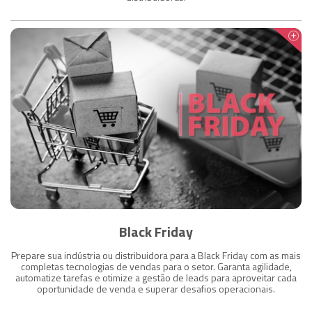
Black Friday
Prepare sua indústria ou distribuidora para a Black Friday com as mais
completas tecnologias de vendas para o setor. Garanta agilidade,
automatize tarefas e otimize a gestão de leads para aproveitar cada
oportunidade de venda e superar desafios operacionais.