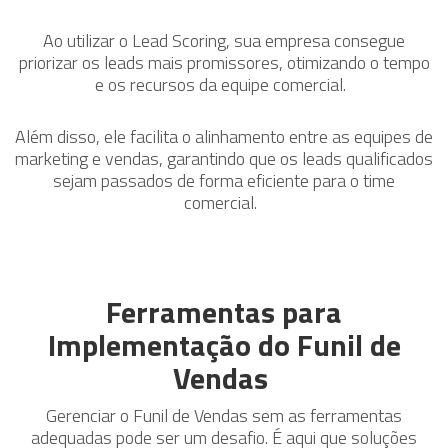
Ao utilizar o Lead Scoring, sua empresa consegue
priorizar os leads mais promissores, otimizando o tempo
e os recursos da equipe comercial.
Além disso, ele facilita o alinhamento entre as equipes de
marketing e vendas, garantindo que os leads qualificados
sejam passados de forma eficiente para o time
comercial.
Ferramentas para
Implementação do Funil de
Vendas
Gerenciar o Funil de Vendas sem as ferramentas
adequadas pode ser um desafio. É aqui que soluções