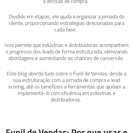
a decisão de compra.
Dividido em etapas, ele ajuda a organizar a jornada do
cliente, proporcionando estratégias direcionadas para
cada fase.
Isso permite que indústrias e distribuidoras acompanhem
o progresso dos leads de forma estruturada, otimizando
abordagens e aumentando as chances de conversão.
Este blog aborda tudo sobre o Funil de Vendas: desde a
sua estruturação com a jornada de compra e lead
scoring, até os benefícios e ferramentas que ajudam a
implementá-lo com eficiência em indústrias e
distribuidoras.
Funil de Vendas: Por que usar e