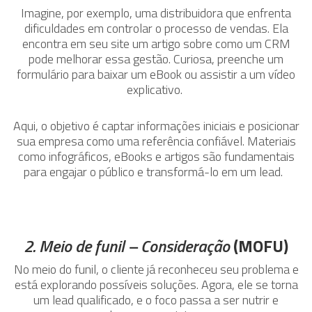
Imagine, por exemplo, uma distribuidora que enfrenta
dificuldades em controlar o processo de vendas. Ela
encontra em seu site um artigo sobre como um CRM
pode melhorar essa gestão. Curiosa, preenche um
formulário para baixar um eBook ou assistir a um vídeo
explicativo.
Aqui, o objetivo é captar informações iniciais e posicionar
sua empresa como uma referência confiável. Materiais
como infográficos, eBooks e artigos são fundamentais
para engajar o público e transformá-lo em um lead.
2. Meio de funil – Consideração
(MOFU)
No meio do funil, o cliente já reconheceu seu problema e
está explorando possíveis soluções. Agora, ele se torna
um lead qualificado, e o foco passa a ser nutrir e