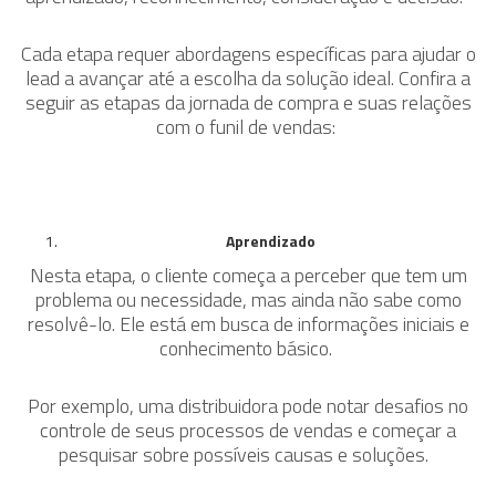
Cada etapa requer abordagens específicas para ajudar o
lead a avançar até a escolha da solução ideal.
Confira a
seguir as etapas da jornada de compra e suas relações
com o funil de vendas:
Aprendizado
Nesta etapa, o cliente começa a perceber que tem um
problema ou necessidade, mas ainda não sabe como
resolvê-lo. Ele está em busca de informações iniciais e
conhecimento básico.
Por exemplo, uma distribuidora pode notar desafios no
controle de seus processos de vendas e começar a
pesquisar sobre possíveis causas e soluções.