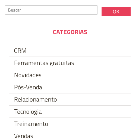
CATEGORIAS
CRM
Ferramentas gratuitas
Novidades
Pós-Venda
Relacionamento
Tecnologia
Treinamento
Vendas