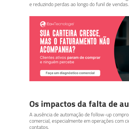
e reduzindo perdas ao longo do funil de vendas.
Os impactos da falta de a
A ausência de automação de follow-up compr
comercial, especialmente em operações com ci
contatos.