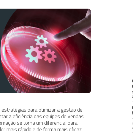
 estratégias para otimizar a gestão de
ntar a eficiência das equipes de vendas.
omação se torna um diferencial para
er mais rápido e de forma mais eficaz.