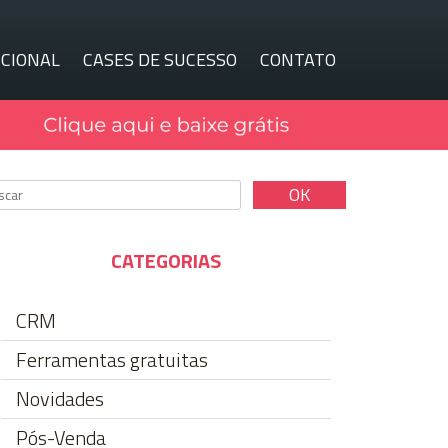
UCIONAL
CASES DE SUCESSO
CONTATO
CATEGORIAS
CRM
Ferramentas gratuitas
Novidades
Pós-Venda