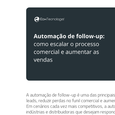
A
automação de follow-up
é uma das principais
leads, reduzir perdas no funil comercial e aume
Em cenários cada vez mais competitivos, a aut
indústrias e distribuidoras que desejam respond