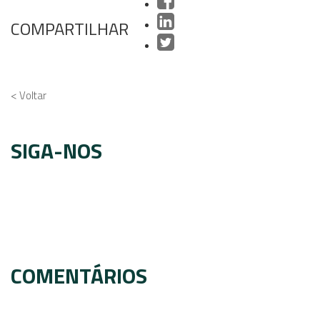
COMPARTILHAR
< Voltar
SIGA-NOS
COMENTÁRIOS