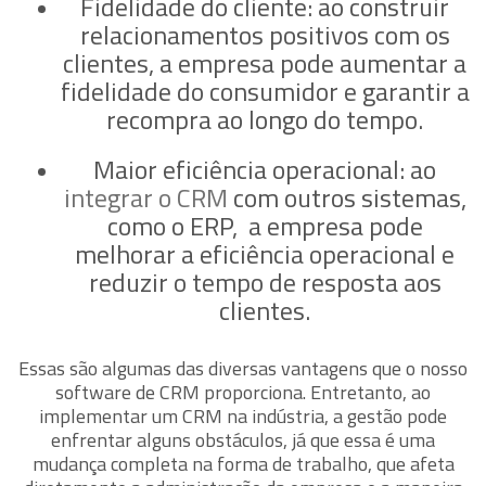
Fidelidade do cliente:
ao construir
relacionamentos positivos com os
clientes, a empresa pode aumentar a
fidelidade do consumidor e garantir a
recompra ao longo do tempo.
Maior eficiência operacional:
ao
integrar o CRM
com outros sistemas,
como o ERP, a empresa pode
melhorar a eficiência operacional e
reduzir o tempo de resposta aos
clientes.
Essas são algumas das diversas vantagens que o nosso
software de CRM proporciona. Entretanto, ao
implementar um CRM na indústria, a gestão pode
enfrentar alguns obstáculos, já que essa é uma
mudança completa na forma de trabalho, que afeta