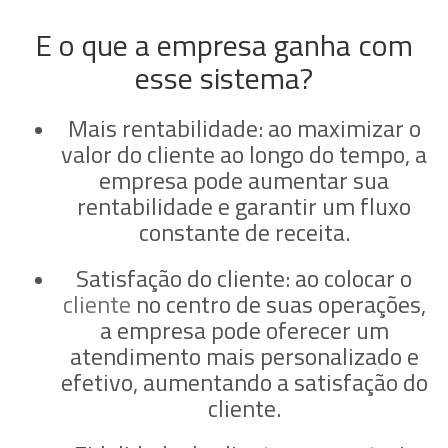
E o que a empresa ganha com
esse sistema?
Mais rentabilidade:
ao maximizar o
valor do cliente ao longo do tempo, a
empresa pode aumentar sua
rentabilidade e garantir um fluxo
constante de receita.
Satisfação do cliente:
ao colocar o
cliente
no centro de suas operações,
a empresa pode oferecer um
atendimento mais personalizado e
efetivo, aumentando a satisfação do
cliente.