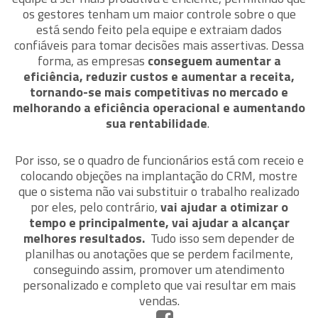
os gestores tenham um maior controle sobre o que
está sendo feito pela equipe e extraiam dados
confiáveis para tomar decisões mais assertivas. Dessa
forma, as empresas
conseguem aumentar a
eficiência, reduzir custos e aumentar a receita,
tornando-se mais competitivas no mercado e
melhorando a eficiência operacional e aumentando
sua rentabilidade
.
Por isso, se o quadro de funcionários está com receio e
colocando objeções na implantação do CRM, mostre
que o sistema não vai substituir o trabalho realizado
por eles, pelo contrário,
vai ajudar a otimizar o
tempo e principalmente, vai ajudar a alcançar
melhores resultados.
Tudo isso sem depender de
planilhas ou anotações que se perdem facilmente,
conseguindo assim, promover um atendimento
personalizado e completo que vai resultar em mais
vendas.