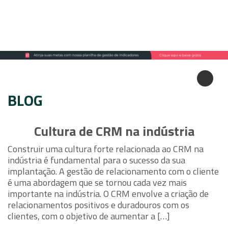
BLOG
Cultura de CRM na indústria
Construir uma cultura forte relacionada ao CRM na
indústria é fundamental para o sucesso da sua
implantação. A gestão de relacionamento com o cliente
é uma abordagem que se tornou cada vez mais
importante na indústria. O CRM envolve a criação de
relacionamentos positivos e duradouros com os
clientes, com o objetivo de aumentar a […]