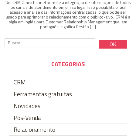
Um CRM Omnichannel permite a integração de informações de todos
os canais de atendimento em um só lugar. Isso possibilita o fácil
acesso e análise das informações centralizadas, o que pode ser
usado para aprimorar o relacionamento com o público-alvo. CRM é a
sigla em inglês para Customer Relationship Management que, em
português, significa Gestão […]
CATEGORIAS
CRM
Ferramentas gratuitas
Novidades
Pós-Venda
Relacionamento