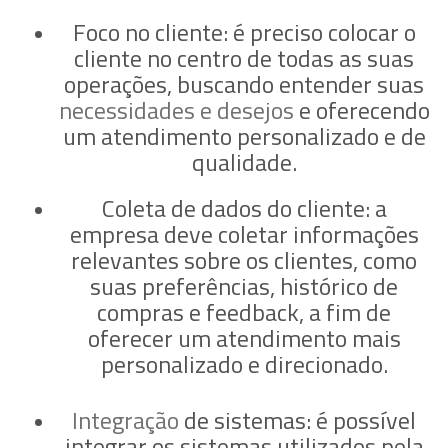
Foco no cliente:
é preciso colocar o
cliente no centro de todas as suas
operações, buscando entender suas
necessidades e desejos
e oferecendo
um atendimento personalizado e de
qualidade.
Coleta de dados do cliente:
a
empresa deve coletar informações
relevantes sobre os clientes, como
suas preferências, histórico de
compras e feedback, a fim de
oferecer um atendimento mais
personalizado e direcionado.
Integração
de sistemas:
é possível
integrar os sistemas utilizados pela