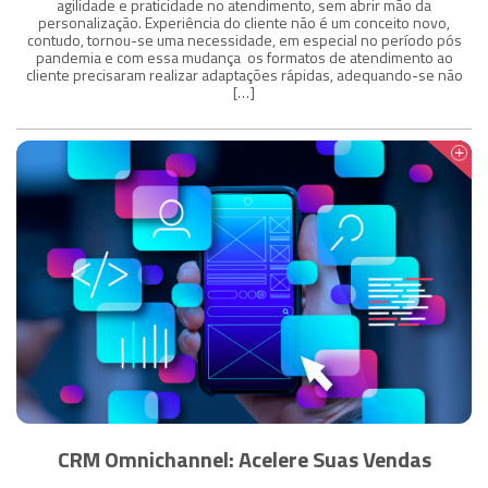
agilidade e praticidade no atendimento, sem abrir mão da
personalização. Experiência do cliente não é um conceito novo,
contudo, tornou-se uma necessidade, em especial no período pós
pandemia e com essa mudança os formatos de atendimento ao
cliente precisaram realizar adaptações rápidas, adequando-se não
[…]
CRM Omnichannel: Acelere Suas Vendas