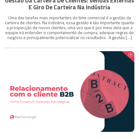
Gestão Da Carteira De Clientes: Vendas Externas
E Giro De Carteira Na Indústria
Uma das tarefas mais importantes do time comercial é a gestão da
carteira de clientes. Na indústria, essa gestão é tão importante quanto
a prospecção de novos clientes, uma vez que é por meio dela que a
equipe irá entender o comportamento de compra, adequar regras de
negócio e principalmente potencializar os resultados. A gestão […]