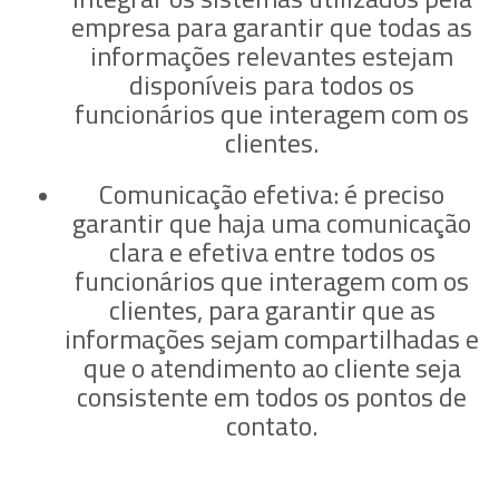
empresa para garantir que todas as
informações relevantes estejam
disponíveis para todos os
funcionários que interagem com os
clientes.
Comunicação efetiva:
é preciso
garantir que haja uma comunicação
clara e efetiva entre todos os
funcionários que interagem com os
clientes, para garantir que as
informações sejam compartilhadas e
que o atendimento ao cliente seja
consistente em todos os pontos de
contato.