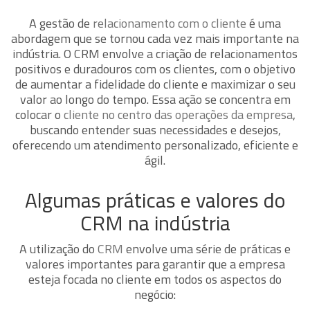
A gestão de
relacionamento com o cliente
é uma
abordagem que se tornou cada vez mais importante na
indústria. O CRM envolve a criação de relacionamentos
positivos e duradouros com os clientes, com o objetivo
de aumentar a fidelidade do cliente e maximizar o seu
valor ao longo do tempo. Essa ação se concentra em
colocar o
cliente no centro das operações da empresa
,
buscando entender suas necessidades e desejos,
oferecendo um atendimento personalizado, eficiente e
ágil.
Algumas práticas e valores do
CRM na indústria
A utilização do
CRM
envolve uma série de práticas e
valores importantes para garantir que a empresa
esteja focada no cliente em todos os aspectos do
negócio: