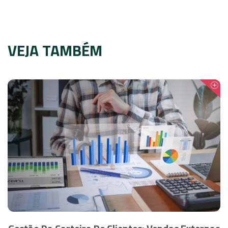
VEJA TAMBÉM