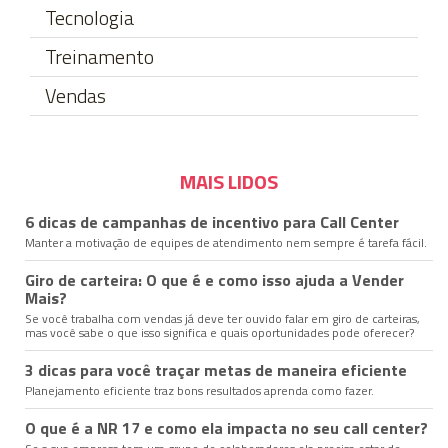
Tecnologia
Treinamento
Vendas
MAIS LIDOS
6 dicas de campanhas de incentivo para Call Center
Manter a motivação de equipes de atendimento nem sempre é tarefa fácil.
Giro de carteira: O que é e como isso ajuda a Vender
Mais?
Se você trabalha com vendas já deve ter ouvido falar em giro de carteiras,
mas você sabe o que isso significa e quais oportunidades pode oferecer?
3 dicas para você traçar metas de maneira eficiente
Planejamento eficiente traz bons resultados aprenda como fazer.
O que é a NR 17 e como ela impacta no seu call center?