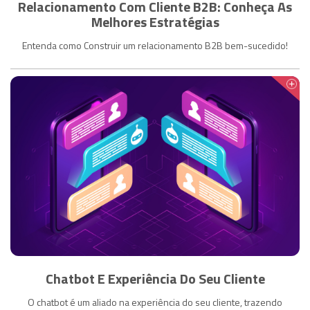
Relacionamento Com Cliente B2B: Conheça As
Melhores Estratégias
Entenda como Construir um relacionamento B2B bem-sucedido!
Chatbot E Experiência Do Seu Cliente
O chatbot é um aliado na experiência do seu cliente, trazendo