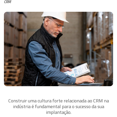
CRM
Construir uma cultura forte relacionada ao CRM na
indústria é fundamental para o sucesso da sua
implantação.