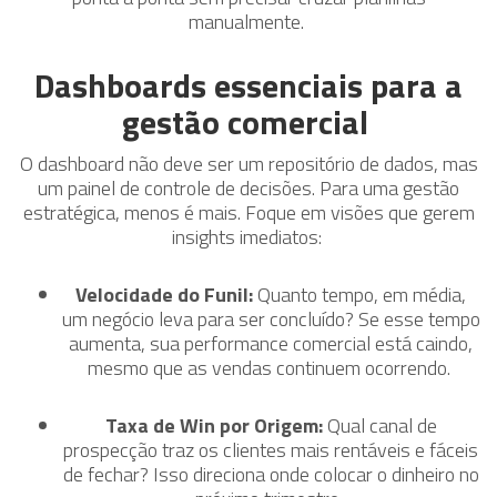
manualmente.
Dashboards essenciais para a
gestão comercial
O dashboard não deve ser um repositório de dados, mas
um painel de controle de decisões. Para uma gestão
estratégica, menos é mais. Foque em visões que gerem
insights imediatos:
Velocidade do Funil:
Quanto tempo, em média,
um negócio leva para ser concluído? Se esse tempo
aumenta, sua performance comercial está caindo,
mesmo que as vendas continuem ocorrendo.
Taxa de Win por Origem:
Qual canal de
prospecção traz os clientes mais rentáveis e fáceis
de fechar? Isso direciona onde colocar o dinheiro no