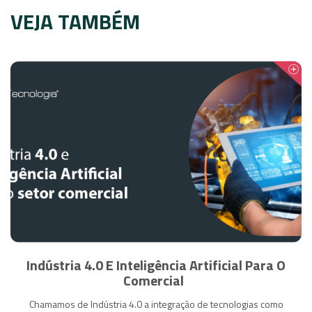
VEJA TAMBÉM
Indústria 4.0 E Inteligência Artificial Para O
Comercial
Chamamos de Indústria 4.0 a integração de tecnologias como