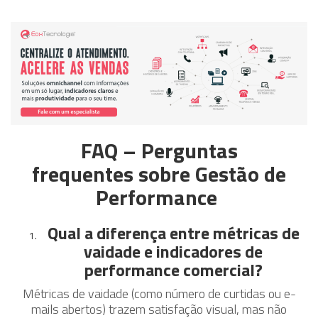
FAQ – Perguntas
frequentes
sobre Gestão de
Performance
Qual a diferença entre métricas de
vaidade e indicadores de
performance comercial?
Métricas de vaidade (como número de curtidas ou e-
mails abertos) trazem satisfação visual, mas não