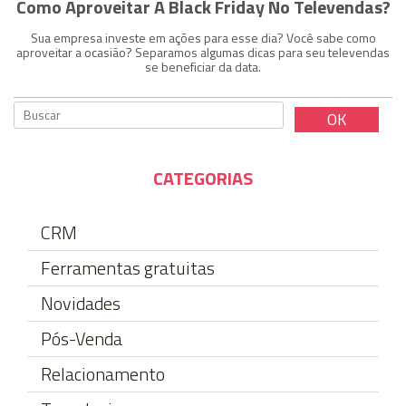
Como Aproveitar A Black Friday No Televendas?
Sua empresa investe em ações para esse dia? Você sabe como
aproveitar a ocasião? Separamos algumas dicas para seu televendas
se beneficiar da data.
CATEGORIAS
CRM
Ferramentas gratuitas
Novidades
Pós-Venda
Relacionamento