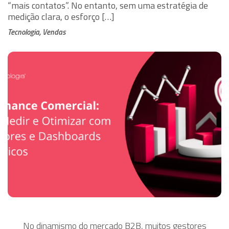
“mais contatos”. No entanto, sem uma estratégia de
medição clara, o esforço […]
Tecnologia, Vendas
No dinamismo do mercado B2B, muitos gestores