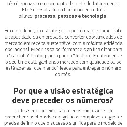
não é apenas o cumprimento da meta de faturamento.
Ela é o resultado da harmonia entre três
pilares:
processo, pessoas e tecnologia.
Em uma definição estratégica, a performance comercial é
a capacidade da empresa de converter oportunidades de
mercado em receita sustentável com a máxima eficiência
operacional. Medir essa performance significa olhar para
o “caminho” tanto quanto para o “destino”. É entender se
o seu time está ganhando mercado com qualidade ou se
está apenas “queimando” leads para entregar o número
do mês.
Por que a visão estratégica
deve preceder os números?
Dados sem contexto são apenas ruído. Antes de
preencher dashboards com gráficos complexos, o gestor
precisa definir o que o sucesso significa para o modelo de