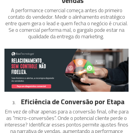
Vendas
A performance comercial começa antes do primeiro
contato do vendedor. Medir o alinhamento estratégico
entre quem gera o lead e quem fecha o negócio é crucial.
Se o comercial performa mal, o gargalo pode estar na
qualidade da entrega do marketing.
Eficiência de Conversão por Etapa
Em vez de olhar apenas para a conversão final, olhe para
as “micro-conversões”. Onde o potencial cliente perde o
interesse? Identificar esses pontos permite ajustes finos
na narrativa de vendas, aumentando a performance