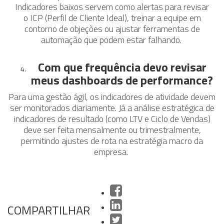
Indicadores baixos servem como alertas para revisar
o ICP (Perfil de Cliente Ideal), treinar a equipe em
contorno de objeções ou ajustar ferramentas de
automação que podem estar falhando.
Com que frequência devo revisar
meus dashboards de performance?
Para uma gestão ágil, os indicadores de atividade devem
ser monitorados diariamente. Já a análise estratégica de
indicadores de resultado (como LTV e Ciclo de Vendas)
deve ser feita mensalmente ou trimestralmente,
permitindo ajustes de rota na estratégia macro da
empresa.
COMPARTILHAR