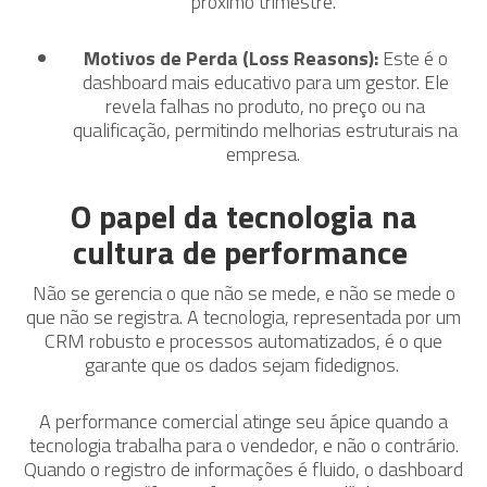
próximo trimestre.
Motivos de Perda (Loss Reasons):
Este é o
dashboard mais educativo para um gestor. Ele
revela falhas no produto, no preço ou na
qualificação, permitindo melhorias estruturais na
empresa.
O papel da tecnologia na
cultura de performance
Não se gerencia o que não se mede, e não se mede o
que não se registra. A tecnologia, representada por um
CRM robusto e processos automatizados, é o que
garante que os dados sejam fidedignos.
A performance comercial atinge seu ápice quando a
tecnologia trabalha para o vendedor, e não o contrário.
Quando o registro de informações é fluido, o dashboard