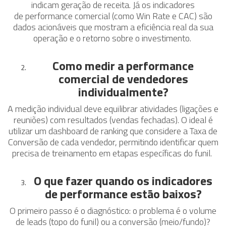
indicam geração de receita. Já os indicadores
de performance comercial (como Win Rate e CAC) são
dados acionáveis que mostram a eficiência real da sua
operação e o retorno sobre o investimento.
Como medir a performance
comercial de vendedores
individualmente?
A medição individual deve equilibrar atividades (ligações e
reuniões) com resultados (vendas fechadas). O ideal é
utilizar um dashboard de ranking que considere a Taxa de
Conversão de cada vendedor, permitindo identificar quem
precisa de treinamento em etapas específicas do funil.
O que fazer quando os indicadores
de performance estão baixos?
O primeiro passo é o diagnóstico: o problema é o volume
de leads (topo do funil) ou a conversão (meio/fundo)?