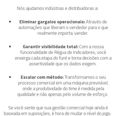
Nós ajudamos indústrias e distribuidoras a:
Eliminar gargalos operacionais:
Através de
automações que liberam o vendedor para o que
realmente importa: vender.
Garantir visibilidade total:
Com a nossa
funcionalidade de Régua de Indicadores, você
enxerga cada etapa do funil e toma decisões com a
assertividade que os dados exigem.
Escalar com método:
Transformamos o seu
processo comercial em uma máquina previsível,
onde a produtividade do time é medida pela
qualidade e não apenas pelo volume de esforço.
Se você sente que sua gestão comercial hoje ainda é
baseada em suposições, é hora de mudar o nível do jogo.