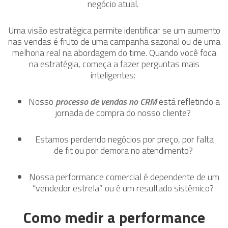
negócio atual.
Uma visão estratégica permite identificar se um aumento
nas vendas é fruto de uma campanha sazonal ou de uma
melhoria real na abordagem do time. Quando você foca
na estratégia, começa a fazer perguntas mais
inteligentes:
Nosso
processo de vendas no CRM
está refletindo a
jornada de compra do nosso cliente?
Estamos perdendo negócios por preço, por falta
de fit ou por demora no atendimento?
Nossa performance comercial é dependente de um
“vendedor estrela” ou é um resultado sistêmico?
Como medir a performance