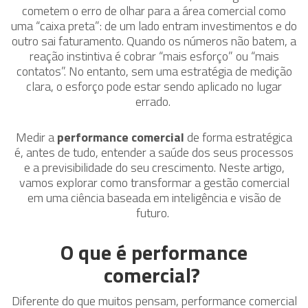
cometem o erro de olhar para a área comercial como
uma “caixa preta”: de um lado entram investimentos e do
outro sai faturamento. Quando os números não batem, a
reação instintiva é cobrar “mais esforço” ou “mais
contatos”. No entanto, sem uma estratégia de medição
clara, o esforço pode estar sendo aplicado no lugar
errado.
Medir a
performance comercial
de forma estratégica
é, antes de tudo, entender a saúde dos seus processos
e a previsibilidade do seu crescimento. Neste artigo,
vamos explorar como transformar a gestão comercial
em uma ciência baseada em inteligência e visão de
futuro.
O que é performance
comercial?
Diferente do que muitos pensam, performance comercial