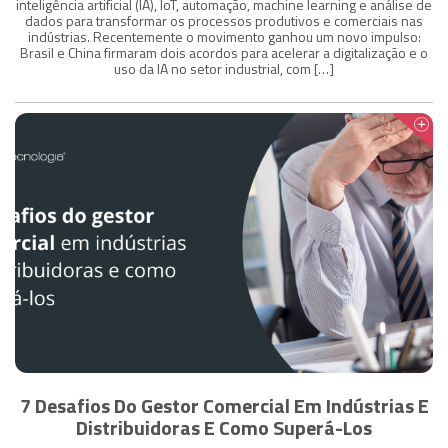
inteligência artificial (IA), IoT, automação, machine learning e análise de
dados para transformar os processos produtivos e comerciais nas
indústrias. Recentemente o movimento ganhou um novo impulso:
Brasil e China firmaram dois acordos para acelerar a digitalização e o
uso da IA no setor industrial, com […]
7 Desafios Do Gestor Comercial Em Indústrias E
Distribuidoras E Como Superá-Los