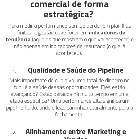
comercial de forma
estratégica?
Para medir a performance sem se perder em planilhas
infinitas, a gestão deve focar em
indicadores de
tendência
(aqueles que mostram o que vai acontecer) e
não apenas em indicadores de resultado (o que já
aconteceu).
Qualidade e Saúde do Pipeline
Mais importante do que o volume total de dinheiro no
funil é a saúde dessas oportunidades. Eles estão
avançando? Estão parados há muito tempo em uma
etapa específica? Uma performance alta significa um
pipeline fluido, onde o lead caminha naturalmente para o
fechamento.
Alinhamento entre Marketing e