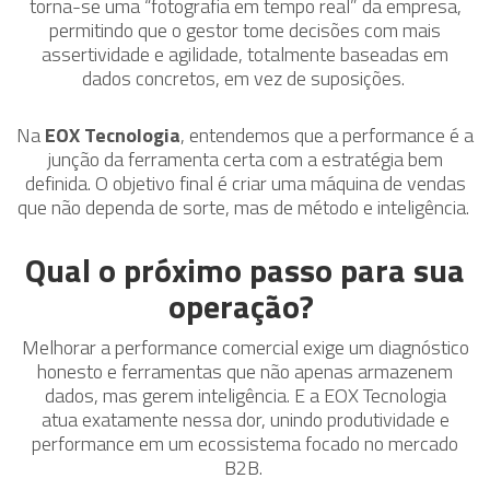
torna-se uma “fotografia em tempo real” da empresa,
permitindo que o gestor tome decisões com mais
assertividade e agilidade, totalmente baseadas em
dados concretos, em vez de suposições.
Na
EOX Tecnologia
, entendemos que a performance é a
junção da ferramenta certa com a estratégia bem
definida. O objetivo final é criar uma máquina de vendas
que não dependa de sorte, mas de método e inteligência.
Qual o próximo passo para sua
operação?
Melhorar a performance comercial exige um diagnóstico
honesto e ferramentas que não apenas armazenem
dados, mas gerem inteligência. E a EOX Tecnologia
atua exatamente nessa dor, unindo produtividade e
performance em um ecossistema focado no mercado
B2B.