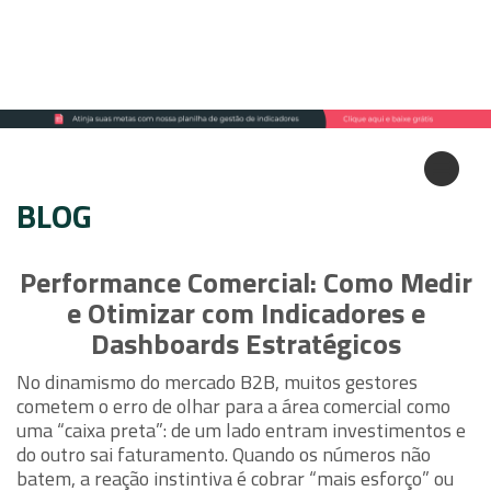
BLOG
Performance Comercial: Como Medir
e Otimizar com Indicadores e
Dashboards Estratégicos
No dinamismo do mercado B2B, muitos gestores
cometem o erro de olhar para a área comercial como
uma “caixa preta”: de um lado entram investimentos e
do outro sai faturamento. Quando os números não
batem, a reação instintiva é cobrar “mais esforço” ou