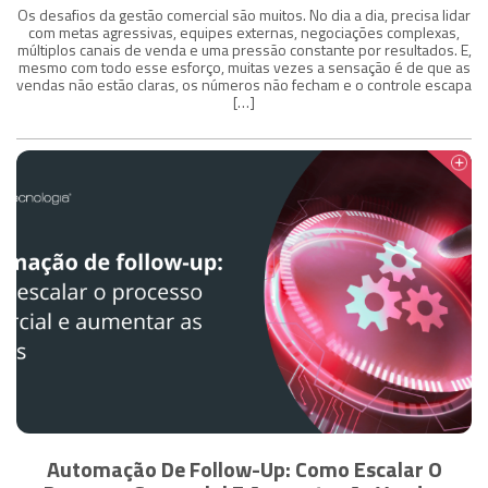
Os desafios da gestão comercial são muitos. No dia a dia, precisa lidar
com metas agressivas, equipes externas, negociações complexas,
múltiplos canais de venda e uma pressão constante por resultados. E,
mesmo com todo esse esforço, muitas vezes a sensação é de que as
vendas não estão claras, os números não fecham e o controle escapa
[…]
Automação De Follow-Up: Como Escalar O