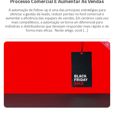
Processo Comercial E Aumentar As Vendas
A automação de follow-up é uma das principais estratégias para
otimizar a gestão de leads, reduzir perdas no funil comercial e
aumentar a eficiência das equipes de vendas. Em cenários cada vez
mais competitivos, a automação se torna um diferencial para
indústrias e distribuidoras que desejam responder mais rápido e de
forma mais eficaz. Neste artigo, você […]