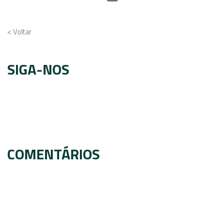
< Voltar
SIGA-NOS
COMENTÁRIOS