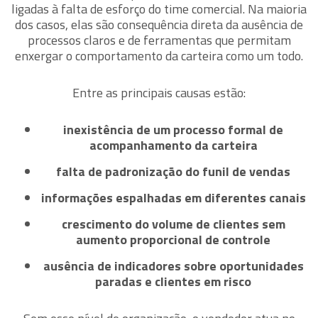
ligadas à falta de esforço do time comercial. Na maioria
dos casos, elas são consequência direta da ausência de
processos claros e de ferramentas que permitam
enxergar o comportamento da carteira como um todo.
Entre as principais causas estão:
inexistência de um processo formal de
acompanhamento da carteira
falta de padronização do funil de vendas
informações espalhadas em diferentes canais
crescimento do volume de clientes sem
aumento proporcional de controle
ausência de indicadores sobre oportunidades
paradas e clientes em risco