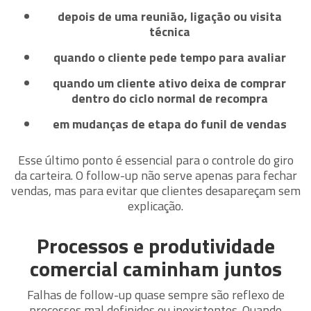
depois de uma reunião, ligação ou visita
técnica
quando o cliente pede tempo para avaliar
quando um cliente ativo deixa de comprar
dentro do ciclo normal de recompra
em mudanças de etapa do funil de vendas
Esse último ponto é essencial para o controle do giro
da carteira. O follow-up não serve apenas para fechar
vendas, mas para evitar que clientes desapareçam sem
explicação.
Processos e produtividade
comercial caminham juntos
Falhas de follow-up quase sempre são reflexo de
processos mal definidos ou inexistentes. Quando