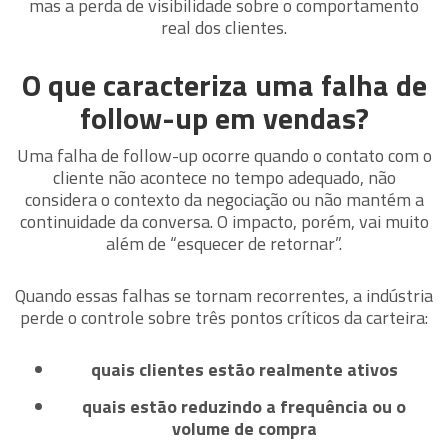
mas a perda de visibilidade sobre o comportamento
real dos clientes.
O que caracteriza uma falha de
follow-up em vendas?
Uma falha de follow-up ocorre quando o contato com o
cliente não acontece no tempo adequado, não
considera o contexto da negociação ou não mantém a
continuidade da conversa. O impacto, porém, vai muito
além de “esquecer de retornar”.
Quando essas falhas se tornam recorrentes, a indústria
perde o controle sobre três pontos críticos da carteira:
quais clientes estão realmente ativos
quais estão reduzindo a frequência ou o
volume de compra