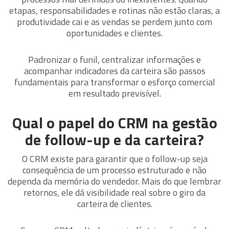
etapas, responsabilidades e rotinas não estão claras, a
produtividade cai e as vendas se perdem junto com
oportunidades e clientes.
Padronizar o funil, centralizar informações e
acompanhar indicadores da carteira são passos
fundamentais para transformar o esforço comercial
em resultado previsível.
Qual o papel do CRM na gestão
de follow-up e da carteira?
O CRM existe para garantir que o follow-up seja
consequência de um processo estruturado e não
dependa da memória do vendedor. Mais do que lembrar
retornos, ele dá visibilidade real sobre o giro da
carteira de clientes.