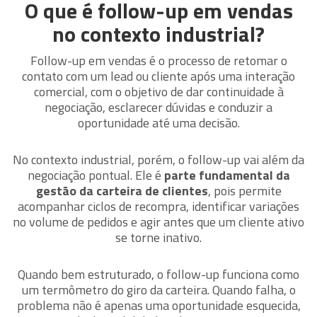
O que é follow-up em vendas
no contexto industrial?
Follow-up em vendas é o processo de retomar o
contato com um lead ou cliente após uma interação
comercial, com o objetivo de dar continuidade à
negociação, esclarecer dúvidas e conduzir a
oportunidade até uma decisão.
No contexto industrial, porém, o follow-up vai além da
negociação pontual. Ele é
parte fundamental da
gestão da carteira de clientes
, pois permite
acompanhar ciclos de recompra, identificar variações
no volume de pedidos e agir antes que um cliente ativo
se torne inativo.
Quando bem estruturado, o follow-up funciona como
um termômetro do giro da carteira. Quando falha, o
problema não é apenas uma oportunidade esquecida,