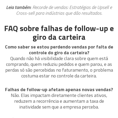
Leia também
:
Recorde de vendas: Estratégias de Upsell e
Cross-sell para indústrias que dão resultados.
FAQ sobre falhas de follow-up e
giro da carteira
Como saber se estou perdendo vendas por falta de
controle do giro da carteira?
Quando não há visibilidade clara sobre quem está
comprando, quem reduziu pedidos e quem parou, e as
perdas só são percebidas no faturamento, o problema
costuma estar no controle da carteira.
Falhas de follow-up afetam apenas novas vendas?
Não. Elas impactam diretamente clientes ativos,
reduzem a recorrência e aumentam a taxa de
inatividade sem que a empresa perceba.