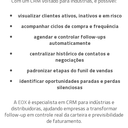
Com um CRM voltado para indústrias, é possível:
visualizar clientes ativos, inativos e em risco
acompanhar ciclos de compra e frequência
agendar e controlar follow-ups
automaticamente
centralizar histórico de contatos e
negociações
padronizar etapas do funil de vendas
identificar oportunidades paradas e perdas
silenciosas
A
EOX
é especialista em CRM para indústrias e
distribuidoras, ajudando empresas a transformar
follow-up em controle real da carteira e previsibilidade
de faturamento.