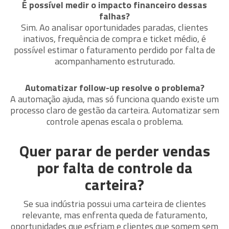
É possível medir o impacto financeiro dessas
falhas?
Sim. Ao analisar oportunidades paradas, clientes
inativos, frequência de compra e ticket médio, é
possível estimar o faturamento perdido por falta de
acompanhamento estruturado.
Automatizar follow-up resolve o problema?
A automação ajuda, mas só funciona quando existe um
processo claro de gestão da carteira. Automatizar sem
controle apenas escala o problema.
Quer parar de perder vendas
por falta de controle da
carteira?
Se sua indústria possui uma carteira de clientes
relevante, mas enfrenta queda de faturamento,
oportunidades que esfriam e clientes que somem sem