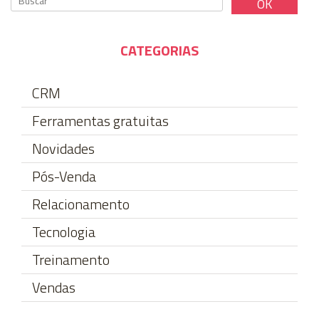
CATEGORIAS
CRM
Ferramentas gratuitas
Novidades
Pós-Venda
Relacionamento
Tecnologia
Treinamento
Vendas