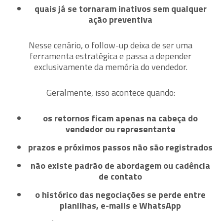
quais já se tornaram inativos sem qualquer
ação preventiva
Nesse cenário, o follow-up deixa de ser uma
ferramenta estratégica e passa a depender
exclusivamente da memória do vendedor.
Geralmente, isso acontece quando:
os retornos ficam apenas na cabeça do
vendedor ou representante
prazos e próximos passos não são registrados
não existe padrão de abordagem ou cadência
de contato
o histórico das negociações se perde entre
planilhas, e-mails e WhatsApp