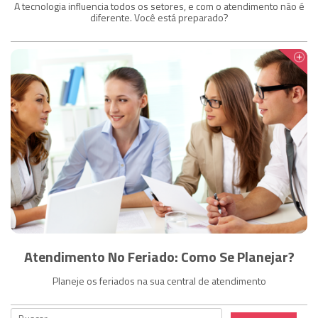
A tecnologia influencia todos os setores, e com o atendimento não é
diferente. Você está preparado?
Atendimento No Feriado: Como Se Planejar?
Planeje os feriados na sua central de atendimento