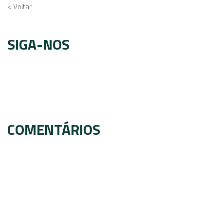
< Voltar
SIGA-NOS
COMENTÁRIOS