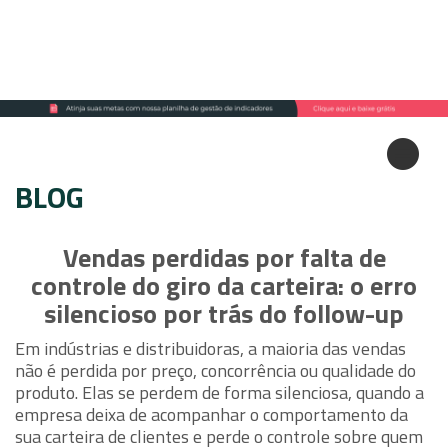
BLOG
Vendas perdidas por falta de
controle do giro da carteira: o erro
silencioso por trás do follow-up
Em indústrias e distribuidoras, a maioria das vendas
não é perdida por preço, concorrência ou qualidade do
produto. Elas se perdem de forma silenciosa, quando a
empresa deixa de acompanhar o comportamento da
sua carteira de clientes e perde o controle sobre quem