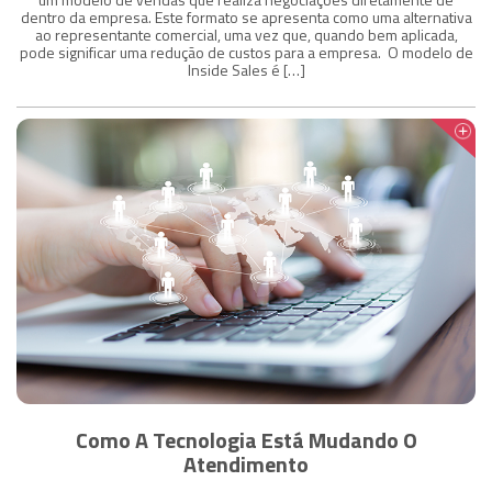
dentro da empresa. Este formato se apresenta como uma alternativa
ao representante comercial, uma vez que, quando bem aplicada,
pode significar uma redução de custos para a empresa. O modelo de
Inside Sales é […]
Como A Tecnologia Está Mudando O
Atendimento