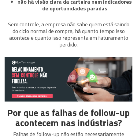
não há visão clara da carteira nem indicadores
de oportunidades paradas
Sem controle, a empresa não sabe quem está saindo
do ciclo normal de compra, há quanto tempo isso
acontece e quanto isso representa em faturamento
perdido.
Por que as falhas de follow-up
acontecem nas indústrias?
Falhas de follow-up não estão necessariamente