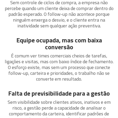
Sem controle de ciclos de compra, a empresa não
percebe quando um cliente deixa de comprar dentro do
padrão esperado. O follow-up não acontece porque
ninguém enxerga o desvio, e o cliente entra na
inatividade sem qualquer ação preventiva.
Equipe ocupada, mas com baixa
conversão
É comum ver times comerciais cheios de tarefas,
ligações e visitas, mas com baixo índice de fechamento.
O esforço existe, mas sem um processo que conecte
follow-up, carteira e prioridades, o trabalho não se
converte em resultado.
Falta de previsibilidade para a gestão
Sem visibilidade sobre clientes ativos, inativos e em
risco, a gestão perde a capacidade de analisar o
comportamento da carteira, identificar padrões de