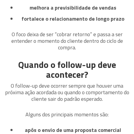
melhora a previsibilidade de vendas
fortalece o relacionamento de longo prazo
O foco deixa de ser “cobrar retorno” e passa a ser
entender o momento do cliente dentro do ciclo de
compra.
Quando o follow-up deve
acontecer?
O follow-up deve ocorrer sempre que houver uma
próxima ação acordada ou quando o comportamento do
cliente sair do padrão esperado.
Alguns dos principais momentos são:
após o envio de uma proposta comercial