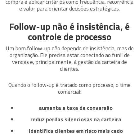
compra e aplicar critérios como frequência, recorrência
e valor para orientar decisões estratégicas.
Follow-up não é insistência, é
controle de processo
Um bom follow-up não depende de insistência, mas de
organização. Ele precisa estar conectado ao funil de
vendas e, principalmente, à gestão da carteira de
clientes.
Quando o follow-up é tratado como processo, o time
comercial:
aumenta a taxa de conversão
reduz perdas silenciosas na carteira
identifica clientes em risco mais cedo