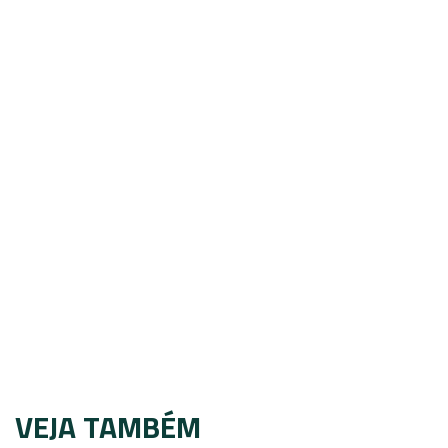
VEJA TAMBÉM