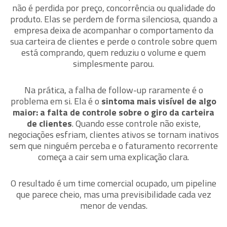
não é perdida por preço, concorrência ou qualidade do
produto. Elas se perdem de forma silenciosa, quando a
empresa deixa de acompanhar o comportamento da
sua carteira de clientes e perde o controle sobre quem
está comprando, quem reduziu o volume e quem
simplesmente parou.
Na prática, a falha de follow-up raramente é o
problema em si. Ela é o
sintoma mais visível de algo
maior: a falta de controle sobre o giro da carteira
de clientes
. Quando esse controle não existe,
negociações esfriam, clientes ativos se tornam inativos
sem que ninguém perceba e o faturamento recorrente
começa a cair sem uma explicação clara.
O resultado é um time comercial ocupado, um pipeline
que parece cheio, mas uma previsibilidade cada vez
menor de vendas.