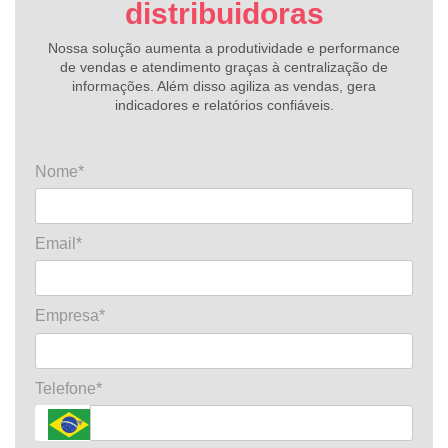
distribuidoras
Nossa solução aumenta a produtividade e performance
de vendas e atendimento graças à centralização de
informações. Além disso agiliza as vendas, gera
indicadores e relatórios confiáveis.
Nome*
Email*
Empresa*
Telefone*