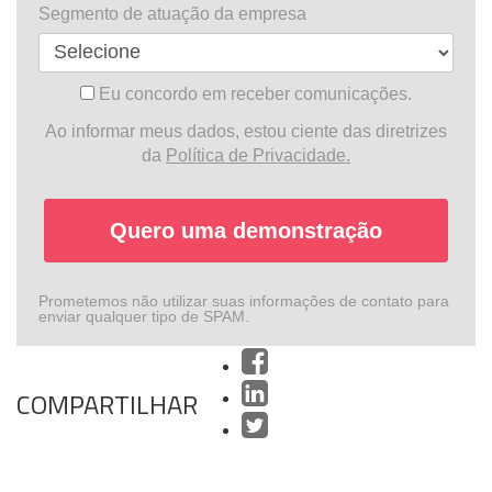
Segmento de atuação da empresa
Eu concordo em receber comunicações.
Ao informar meus dados, estou ciente das diretrizes
da
Política de Privacidade.
Quero uma demonstração
Prometemos não utilizar suas informações de contato para
enviar qualquer tipo de SPAM.
COMPARTILHAR