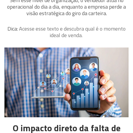
Sem esse nível de organização, o vendedor atua no
operacional do dia a dia, enquanto a empresa perde a
visão estratégica do giro da carteira.
Dica:
Acesse esse texto e descubra qual é o momento
ideal de venda.
O impacto direto da falta de