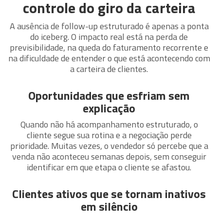
controle do giro da carteira
A ausência de follow-up estruturado é apenas a ponta
do iceberg. O impacto real está na perda de
previsibilidade, na queda do faturamento recorrente e
na dificuldade de entender o que está acontecendo com
a carteira de clientes.
Oportunidades que esfriam sem
explicação
Quando não há acompanhamento estruturado, o
cliente segue sua rotina e a negociação perde
prioridade. Muitas vezes, o vendedor só percebe que a
venda não aconteceu semanas depois, sem conseguir
identificar em que etapa o cliente se afastou.
Clientes ativos que se tornam inativos
em silêncio