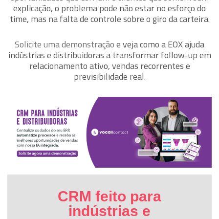
explicação, o problema pode não estar no esforço do
time, mas na falta de controle sobre o giro da carteira.
Solicite uma demonstração
e veja como a EOX ajuda
indústrias e distribuidoras a transformar follow-up em
relacionamento ativo, vendas recorrentes e
previsibilidade real.
CRM feito para
indústrias e