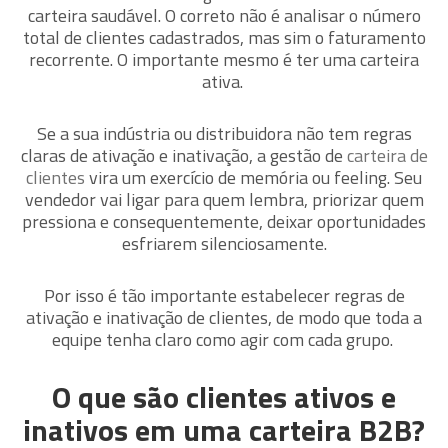
carteira saudável. O correto não é analisar o número
total de clientes cadastrados, mas sim o faturamento
recorrente. O importante mesmo é ter uma carteira
ativa.
Se a sua indústria ou distribuidora não tem regras
claras de ativação e inativação, a gestão de
carteira de
clientes
vira um exercício de memória ou feeling. Seu
vendedor vai ligar para quem lembra, priorizar quem
pressiona e consequentemente, deixar oportunidades
esfriarem silenciosamente.
Por isso é tão importante estabelecer regras de
ativação e inativação de clientes, de modo que toda a
equipe tenha claro como agir com cada grupo.
O que são clientes ativos e
inativos em uma carteira B2B?