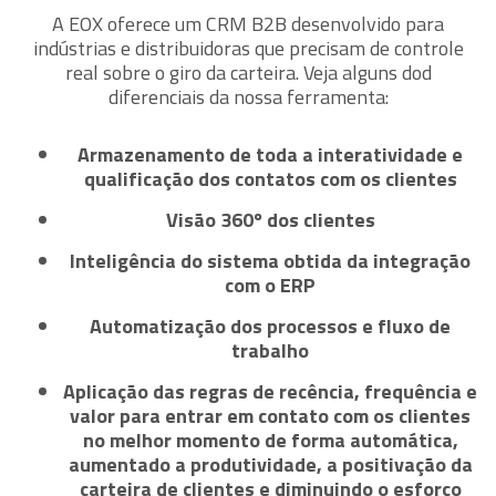
A EOX oferece um CRM B2B desenvolvido para
indústrias e distribuidoras que precisam de controle
real sobre o giro da carteira. Veja alguns dod
diferenciais da nossa ferramenta:
Armazenamento de toda a interatividade e
qualificação dos contatos com os clientes
Visão 360º dos clientes
Inteligência do sistema obtida da integração
com o ERP
Automatização dos processos e fluxo de
trabalho
Aplicação das regras de recência, frequência e
valor para entrar em contato com os clientes
no melhor momento de forma automática,
aumentado a produtividade, a positivação da
carteira de clientes e diminuindo o esforço