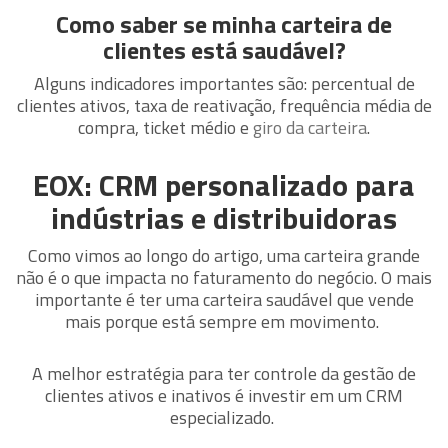
Como saber se minha carteira de
clientes está saudável?
Alguns indicadores importantes são: percentual de
clientes ativos, taxa de reativação, frequência média de
compra, ticket médio e
giro da carteira
.
EOX: CRM personalizado para
indústrias e distribuidoras
Como vimos ao longo do artigo, uma carteira grande
não é o que impacta no faturamento do negócio. O mais
importante é ter uma carteira saudável que vende
mais porque está sempre em movimento.
A melhor estratégia para ter controle da gestão de
clientes ativos e inativos é investir em um CRM
especializado.