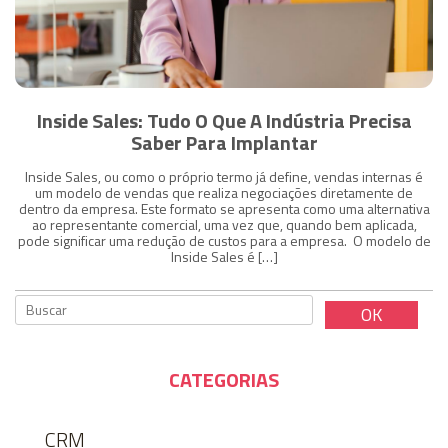
Inside Sales: Tudo O Que A Indústria Precisa
Saber Para Implantar
Inside Sales, ou como o próprio termo já define, vendas internas é
um modelo de vendas que realiza negociações diretamente de
dentro da empresa. Este formato se apresenta como uma alternativa
ao representante comercial, uma vez que, quando bem aplicada,
pode significar uma redução de custos para a empresa. O modelo de
Inside Sales é […]
CATEGORIAS
CRM