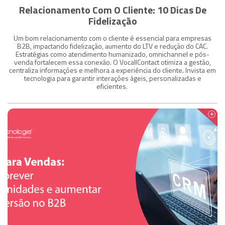
Relacionamento Com O Cliente: 10 Dicas De
Fidelização
Um bom relacionamento com o cliente é essencial para empresas
B2B, impactando fidelização, aumento do LTV e redução do CAC.
Estratégias como atendimento humanizado, omnichannel e pós-
venda fortalecem essa conexão. O VocallContact otimiza a gestão,
centraliza informações e melhora a experiência do cliente. Invista em
tecnologia para garantir interações ágeis, personalizadas e
eficientes.