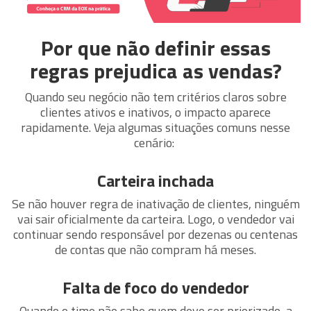
Por que não definir essas
regras prejudica as vendas?
Quando seu negócio não tem critérios claros sobre
clientes ativos e inativos, o impacto aparece
rapidamente. Veja algumas situações comuns nesse
cenário:
Carteira inchada
Se não houver regra de inativação de clientes, ninguém
vai sair oficialmente da carteira. Logo, o vendedor vai
continuar sendo responsável por dezenas ou centenas
de contas que não compram há meses.
Falta de foco do vendedor
Quando o time não sabe quem deve ser priorizado, a