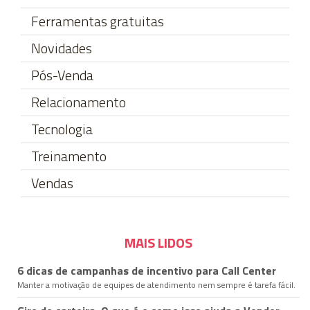
Ferramentas gratuitas
Novidades
Pós-Venda
Relacionamento
Tecnologia
Treinamento
Vendas
MAIS LIDOS
6 dicas de campanhas de incentivo para Call Center
Manter a motivação de equipes de atendimento nem sempre é tarefa fácil.