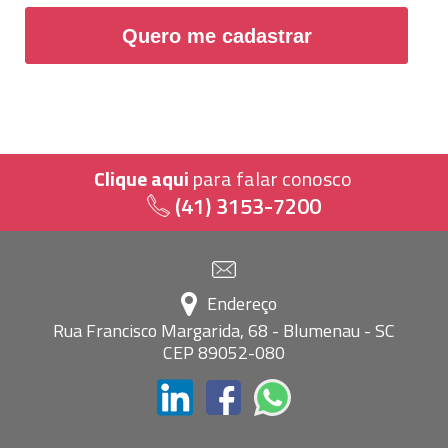
Quero me cadastrar
Clique aqui
para falar conosco
(41) 3153-7200
Endereço
Rua Francisco Margarida, 68 - Blumenau - SC
CEP 89052-080