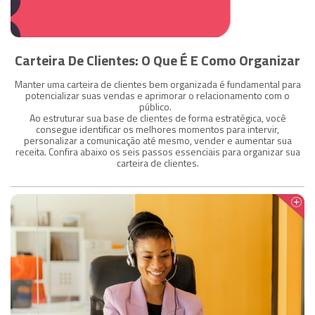
Carteira De Clientes: O Que É E Como Organizar
Manter uma carteira de clientes bem organizada é fundamental para
potencializar suas vendas e aprimorar o relacionamento com o
público.
Ao estruturar sua base de clientes de forma estratégica, você
consegue identificar os melhores momentos para intervir,
personalizar a comunicação até mesmo, vender e aumentar sua
receita. Confira abaixo os seis passos essenciais para organizar sua
carteira de clientes.