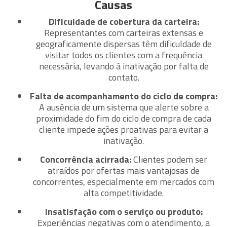
Causas
Dificuldade de cobertura da carteira:
Representantes com carteiras extensas e
geograficamente dispersas têm dificuldade de
visitar todos os clientes com a frequência
necessária, levando à inativação por falta de
contato.
Falta de acompanhamento do ciclo de compra:
A ausência de um sistema que alerte sobre a
proximidade do fim do ciclo de compra de cada
cliente impede ações proativas para evitar a
inativação.
Concorrência acirrada:
Clientes podem ser
atraídos por ofertas mais vantajosas de
concorrentes, especialmente em mercados com
alta competitividade.
Insatisfação com o serviço ou produto:
Experiências negativas com o atendimento, a