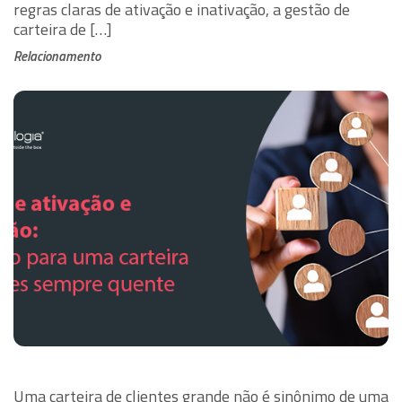
regras claras de ativação e inativação, a gestão de
carteira de […]
Relacionamento
Uma carteira de clientes grande não é sinônimo de uma