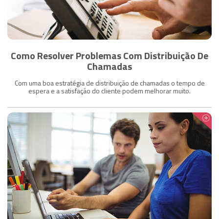
Como Resolver Problemas Com Distribuição De
Chamadas
Com uma boa estratégia de distribuição de chamadas o tempo de
espera e a satisfação do cliente podem melhorar muito.