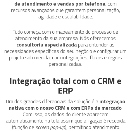
de atendimento e vendas por telefone
, com
recursos avançados que garantem personalização,
agilidade e escalabilidade.
Tudo começa com o mapeamento do processo de
atendimento da sua empresa. Nós oferecemos
consultoria especializada
para entender as
necessidades específicas do seu negócio e configurar um
projeto sob medida, com integrações, fluxos e regras
personalizadas.
Integração total com o CRM e
ERP
Um dos grandes diferenciais da solução é a
integração
nativa com o nosso CRM e com ERPs de mercado
.
Com isso, os dados do cliente aparecem
automaticamente na tela assim que a ligação é recebida
(função de
screen pop-up
), permitindo atendimento