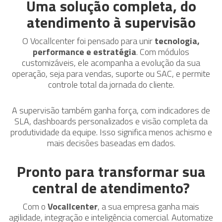
Uma solução completa, do
atendimento à supervisão
O Vocallcenter foi pensado para unir
tecnologia,
performance e estratégia
. Com módulos
customizáveis, ele acompanha a evolução da sua
operação, seja para vendas, suporte ou SAC, e permite
controle total da jornada do cliente.
A supervisão também ganha força, com indicadores de
SLA, dashboards personalizados e visão completa da
produtividade da equipe. Isso significa menos achismo e
mais decisões baseadas em dados.
Pronto para transformar sua
central de atendimento?
Com o
Vocallcenter
, a sua empresa ganha mais
agilidade, integração e inteligência comercial. Automatize