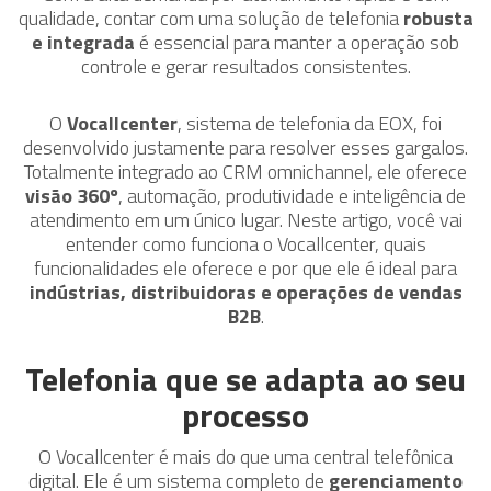
qualidade, contar com uma solução de telefonia
robusta
e integrada
é essencial para manter a operação sob
controle e gerar resultados consistentes.
O
Vocallcenter
, sistema de telefonia da EOX, foi
desenvolvido justamente para resolver esses gargalos.
Totalmente integrado ao CRM omnichannel, ele oferece
visão 360º
, automação, produtividade e inteligência de
atendimento em um único lugar. Neste artigo, você vai
entender como funciona o Vocallcenter, quais
funcionalidades ele oferece e por que ele é ideal para
indústrias, distribuidoras e operações de vendas
B2B
.
Telefonia que se adapta ao seu
processo
O Vocallcenter é mais do que uma central telefônica
digital. Ele é um sistema completo de
gerenciamento