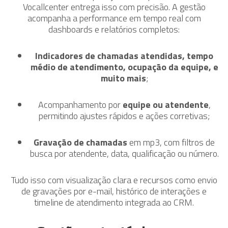
Vocallcenter entrega isso com precisão. A gestão
acompanha a performance em tempo real com
dashboards e relatórios completos:
Indicadores de chamadas atendidas, tempo
médio de atendimento, ocupação da equipe, e
muito mais
;
Acompanhamento por
equipe ou atendente
,
permitindo ajustes rápidos e ações corretivas;
Gravação de chamadas
em mp3, com filtros de
busca por atendente, data, qualificação ou número.
Tudo isso com visualização clara e recursos como envio
de gravações por e-mail, histórico de interações e
timeline de atendimento integrada ao CRM.