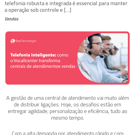
telefonia robusta e integrada é essencial para manter
a operação sob controle e […]
Vendas
A gestão de uma central de atendimento vai muito além
de distribuir ligações. Hoje, os desafios estão em
entregar agilidade, personalização e eficiência, tudo ao
mesmo tempo.
Com a alta demanda por atendimento rápido e com