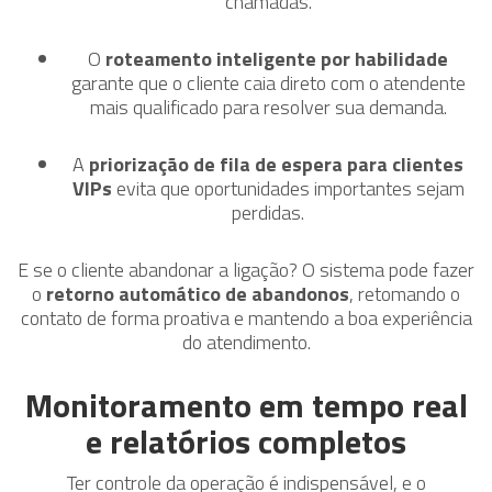
chamadas.
O
roteamento inteligente por habilidade
garante que o cliente caia direto com o atendente
mais qualificado para resolver sua demanda.
A
priorização de fila de espera para clientes
VIPs
evita que oportunidades importantes sejam
perdidas.
E se o cliente abandonar a ligação? O sistema pode fazer
o
retorno automático de abandonos
, retomando o
contato de forma proativa e mantendo a boa experiência
do atendimento.
Monitoramento em tempo real
e relatórios completos
Ter controle da operação é indispensável, e o