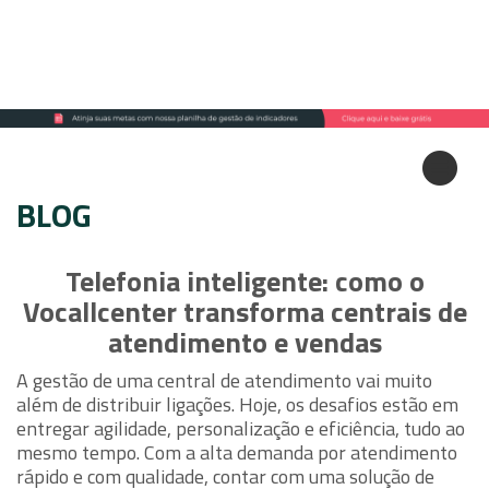
BLOG
Telefonia inteligente: como o
Vocallcenter transforma centrais de
atendimento e vendas
A gestão de uma central de atendimento vai muito
além de distribuir ligações. Hoje, os desafios estão em
entregar agilidade, personalização e eficiência, tudo ao
mesmo tempo. Com a alta demanda por atendimento
rápido e com qualidade, contar com uma solução de