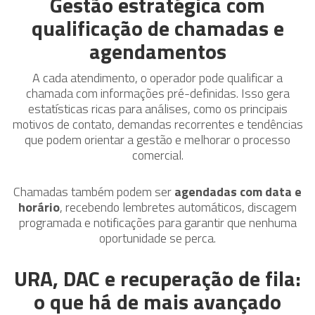
Gestão estratégica com
qualificação de chamadas e
agendamentos
A cada atendimento, o operador pode qualificar a
chamada com informações pré-definidas. Isso gera
estatísticas ricas para análises, como os principais
motivos de contato, demandas recorrentes e tendências
que podem orientar a gestão e melhorar o processo
comercial.
Chamadas também podem ser
agendadas com data e
horário
, recebendo lembretes automáticos, discagem
programada e notificações para garantir que nenhuma
oportunidade se perca.
URA, DAC e recuperação de fila:
o que há de mais avançado