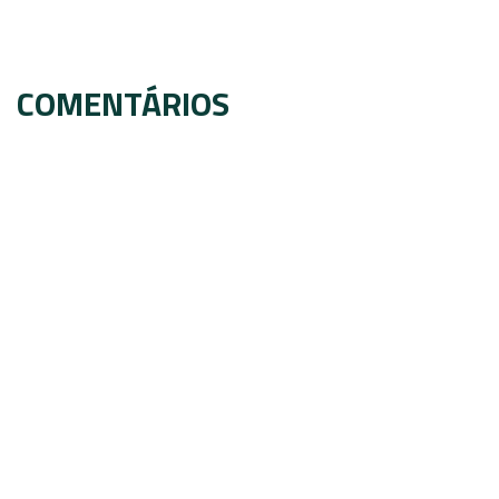
COMENTÁRIOS