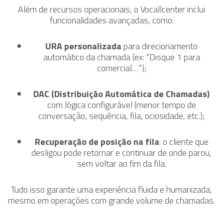
Além de recursos operacionais, o Vocallcenter inclui
funcionalidades avançadas, como:
URA personalizada
para direcionamento
automático da chamada (ex: “Disque 1 para
comercial…”);
DAC (Distribuição Automática de Chamadas)
com lógica configurável (menor tempo de
conversação, sequência, fila, ociosidade, etc.);
Recuperação de posição na fila
: o cliente que
desligou pode retornar e continuar de onde parou,
sem voltar ao fim da fila.
Tudo isso garante uma experiência fluida e humanizada,
mesmo em operações com grande volume de chamadas.