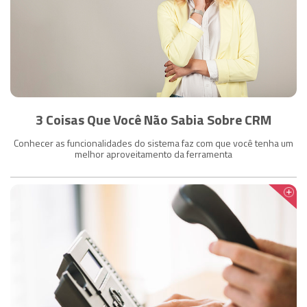
3 Coisas Que Você Não Sabia Sobre CRM
Conhecer as funcionalidades do sistema faz com que você tenha um
melhor aproveitamento da ferramenta