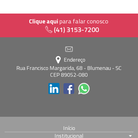
Clique aqui
para falar conosco
(41) 3153-7200
Endereço
Rua Francisco Margarida, 68 - Blumenau - SC
CEP 89052-080
Início
Institucional