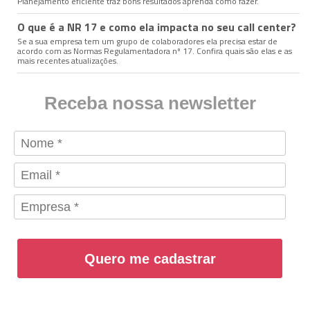
Planejamento eficiente traz bons resultados aprenda como fazer.
O que é a NR 17 e como ela impacta no seu call center?
Se a sua empresa tem um grupo de colaboradores ela precisa estar de
acordo com as Normas Regulamentadora nº 17. Confira quais são elas e as
mais recentes atualizações.
Receba nossa newsletter
Quero me cadastrar