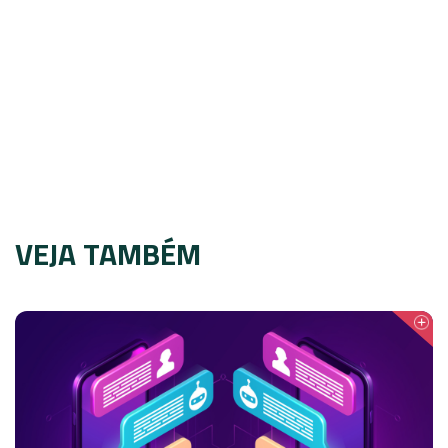
VEJA TAMBÉM