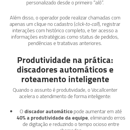
personalizado desde o primeiro “alô”.
Além disso, o operador pode realizar chamadas com
apenas um clique no cadastro (
click-to-call
), registrar
interações com histórico completo, e ter acesso a
informações estratégicas como status de pedidos,
pendências e tratativas anteriores.
Produtividade na prática:
discadores automáticos e
roteamento inteligente
Quando o assunto é produtividade, o Vocallcenter
acelera o atendimento de forma inteligente:
O
discador automático
pode aumentar em até
40% a produtividade da equipe
, eliminando erros
de digitação e reduzindo o tempo ocioso entre