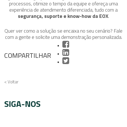
processos, otimize o tempo da equipe e ofereça uma
experiência de atendimento diferenciada, tudo com a
segurança, suporte e know-how da EOX
.
Quer ver como a solução se encaixa no seu cenário? Fale
com a gente e solicite uma demonstração personalizada.
COMPARTILHAR
< Voltar
SIGA-NOS