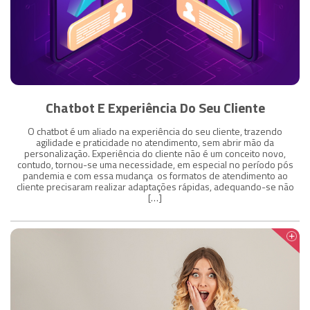
Chatbot E Experiência Do Seu Cliente
O chatbot é um aliado na experiência do seu cliente, trazendo
agilidade e praticidade no atendimento, sem abrir mão da
personalização. Experiência do cliente não é um conceito novo,
contudo, tornou-se uma necessidade, em especial no período pós
pandemia e com essa mudança os formatos de atendimento ao
cliente precisaram realizar adaptações rápidas, adequando-se não
[…]