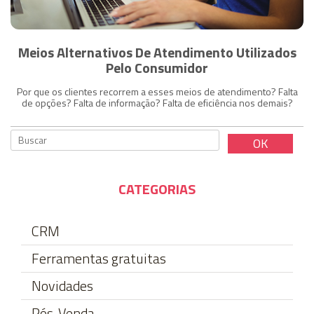
Meios Alternativos De Atendimento Utilizados
Pelo Consumidor
Por que os clientes recorrem a esses meios de atendimento? Falta
de opções? Falta de informação? Falta de eficiência nos demais?
CATEGORIAS
CRM
Ferramentas gratuitas
Novidades
Pós-Venda