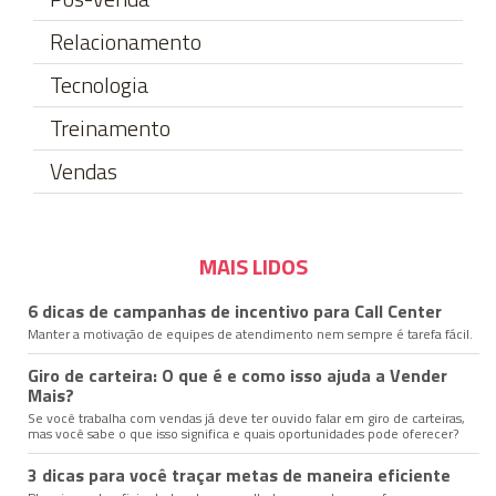
Relacionamento
Tecnologia
Treinamento
Vendas
MAIS LIDOS
6 dicas de campanhas de incentivo para Call Center
Manter a motivação de equipes de atendimento nem sempre é tarefa fácil.
Giro de carteira: O que é e como isso ajuda a Vender
Mais?
Se você trabalha com vendas já deve ter ouvido falar em giro de carteiras,
mas você sabe o que isso significa e quais oportunidades pode oferecer?
3 dicas para você traçar metas de maneira eficiente