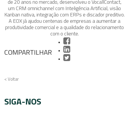
de 20 anos no mercado, desenvolveu o VocallContact,
um CRM omnichannel com Inteligência Artificial, visão
Kanban nativa, integração com ERPs e discador preditivo.
A EOX já ajudou centenas de empresas a aumentar a
produtividade comercial e a qualidade do relacionamento
com o cliente.
COMPARTILHAR
< Voltar
SIGA-NOS