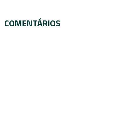
COMENTÁRIOS