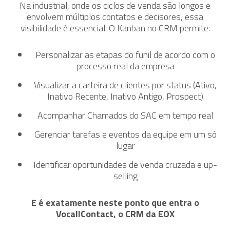
Na industrial, onde os ciclos de venda são longos e
envolvem múltiplos contatos e decisores, essa
visibilidade é essencial. O Kanban no CRM permite:
Personalizar as etapas do funil de acordo com o
processo real da empresa
Visualizar a carteira de clientes por status (Ativo,
Inativo Recente, Inativo Antigo, Prospect)
Acompanhar Chamados do SAC em tempo real
Gerenciar tarefas e eventos da equipe em um só
lugar
Identificar oportunidades de venda cruzada e up-
selling
E é exatamente neste ponto que entra o
VocallContact, o CRM da EOX