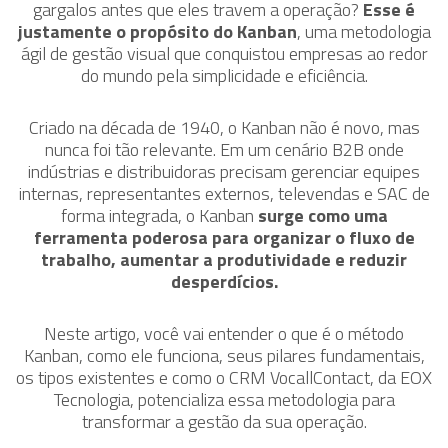
gargalos antes que eles travem a operação?
Esse é
justamente o propósito do Kanban
, uma metodologia
ágil de gestão visual que conquistou empresas ao redor
do mundo pela simplicidade e eficiência.
Criado na década de 1940, o Kanban não é novo, mas
nunca foi tão relevante. Em um cenário B2B onde
indústrias e distribuidoras precisam gerenciar equipes
internas, representantes externos, televendas e SAC de
forma integrada, o Kanban
surge como uma
ferramenta poderosa para organizar o fluxo de
trabalho, aumentar a produtividade e reduzir
desperdícios.
Neste artigo, você vai entender o que é o método
Kanban, como ele funciona, seus pilares fundamentais,
os tipos existentes e como o CRM VocallContact, da EOX
Tecnologia, potencializa essa metodologia para
transformar a gestão da sua operação.