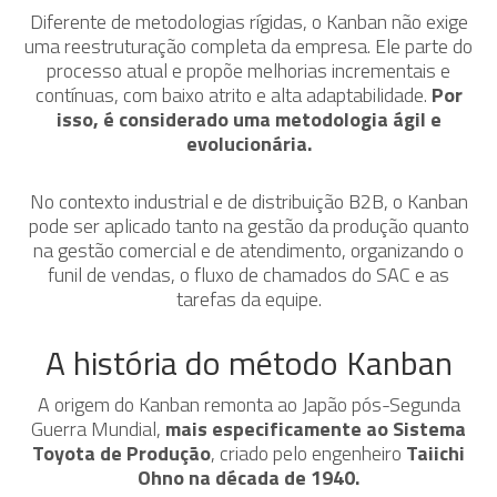
Diferente de metodologias rígidas, o Kanban não exige
uma reestruturação completa da empresa. Ele parte do
processo atual e propõe melhorias incrementais e
contínuas, com baixo atrito e alta adaptabilidade.
Por
isso, é considerado uma metodologia ágil e
evolucionária.
No contexto industrial e de distribuição B2B, o Kanban
pode ser aplicado tanto na gestão da produção quanto
na gestão comercial e de atendimento, organizando o
funil de vendas, o fluxo de chamados do SAC e as
tarefas da equipe.
A história do método Kanban
A origem do Kanban remonta ao Japão pós-Segunda
Guerra Mundial,
mais especificamente ao Sistema
Toyota de Produção
, criado pelo engenheiro
Taiichi
Ohno na década de 1940.