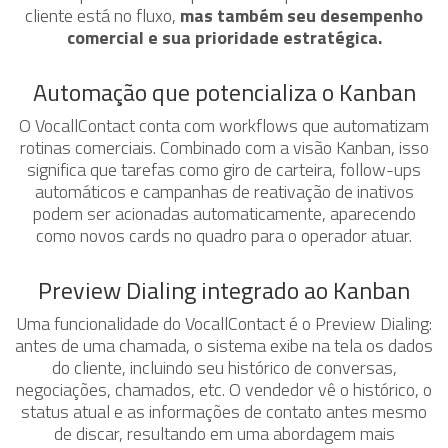
cliente está no fluxo,
mas também seu desempenho
comercial e sua prioridade estratégica.
Automação que potencializa o Kanban
O VocallContact conta com workflows que automatizam
rotinas comerciais. Combinado com a visão Kanban, isso
significa que tarefas como giro de carteira, follow-ups
automáticos e campanhas de reativação de inativos
podem ser acionadas automaticamente, aparecendo
como novos cards no quadro para o operador atuar.
Preview Dialing integrado ao Kanban
Uma funcionalidade do VocallContact é o Preview Dialing:
antes de uma chamada, o sistema exibe na tela os dados
do cliente, incluindo seu histórico de conversas,
negociações, chamados, etc. O vendedor vê o histórico, o
status atual e as informações de contato antes mesmo
de discar, resultando em uma abordagem mais