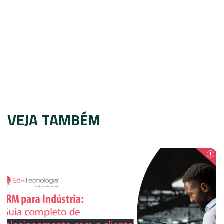
VEJA TAMBÉM