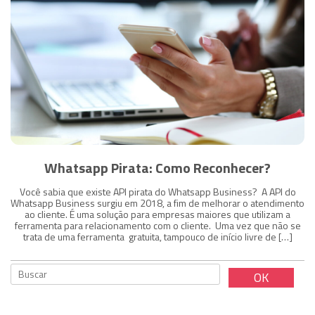
Whatsapp Pirata: Como Reconhecer?
Você sabia que existe API pirata do Whatsapp Business? A API do
Whatsapp Business surgiu em 2018, a fim de melhorar o atendimento
ao cliente. É uma solução para empresas maiores que utilizam a
ferramenta para relacionamento com o cliente. Uma vez que não se
trata de uma ferramenta gratuita, tampouco de início livre de […]