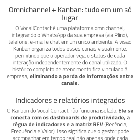
Omnichannel + Kanban: tudo em um só
lugar
O VocallContact é uma plataforma omnichannel,
integrando o WhatsApp da sua empresa (via Plinx),
telefone, e-mail e chat em um único ambiente. A visão
Kanban organiza todos esses canais visualmente,
permitindo que o operador veja o status de cada
interação independentemente do canal utilizado. O
histórico completo de atendimento fica vinculado à
empresa,
eliminando a perda de informações entre
canais.
Indicadores e relatórios integrados
O Kanban do VocallContact não funciona isolado.
Ele se
conecta com os dashboards de produtividade, a
régua de indicadores e a matriz RFV
(Recência,
Frequência e Valor). Isso significa que o gestor pode
acompanhar em tempo real não apenas onde cada