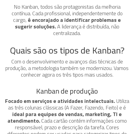
No Kanban, todos são protagonistas da melhoria
contínua. Cada profissional, independentemente do
cargo,
é encorajado a identificar problemas e
sugerir soluções.
A liderança é distribuída, não
centralizada.
Quais são os tipos de Kanban?
Com o desenvolvimento e avanços das técnicas de
produção, a metodologia também se modernizou. Vamos
conhecer agora os três tipos mais usados.
Kanban de produção
Focado em serviços e atividades intelectuais.
Utiliza
as três colunas clássicas (A Fazer, Fazendo, Feito) e é
ideal para equipes de vendas, marketing, TI e
atendimento.
Cada cartão contém informações como
responsável, prazo e descrição da tarefa. Cores
diferentes podem ser usadas para categorizar tipos de