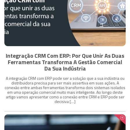
Integração CRM Com ERP: Por Que Unir As Duas
Ferramentas Transforma A Gestão Comercial
Da Sua Indústria
A integração CRM com ERP pode ser a solução que a sua indústria ou
distribuidora precisa para ser mais assertiva em suas ações. A
conexão entre ambas ferramentas transforma dois sistemas isolados
em uma operação comercial muito mais inteligente. Ao longo deste
artigo vamos apresentar como a conexão entre CRM e ERP pode ser
decisiva […]