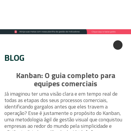
BLOG
Kanban: O guia completo para
equipes comerciais
Já imaginou ter uma visão clara e em tempo real de
todas as etapas dos seus processos comerciais,
identificando gargalos antes que eles travem a
operação? Esse é justamente o propósito do Kanban,
uma metodologia ágil de gestão visual que conquistou
empresas ao redor do mundo pela simplicidade e