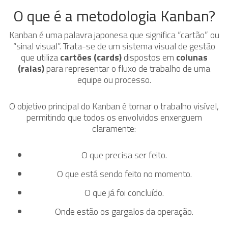
O que é a metodologia Kanban?
Kanban é uma palavra japonesa que significa “cartão” ou
“sinal visual”. Trata-se de um sistema visual de gestão
que utiliza
cartões (cards)
dispostos em
colunas
(raias)
para representar o fluxo de trabalho de uma
equipe ou processo.
O objetivo principal do Kanban é tornar o trabalho visível,
permitindo que todos os envolvidos enxerguem
claramente:
O que precisa ser feito.
O que está sendo feito no momento.
O que já foi concluído.
Onde estão os gargalos da operação.