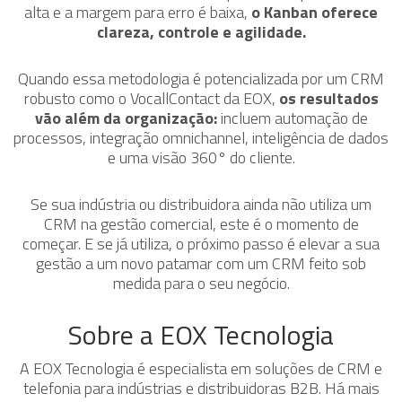
alta e a margem para erro é baixa,
o Kanban oferece
clareza, controle e agilidade.
Quando essa metodologia é potencializada por um CRM
robusto como o VocallContact da EOX,
os resultados
vão além da organização:
incluem automação de
processos, integração omnichannel, inteligência de dados
e uma visão 360° do cliente.
Se sua indústria ou distribuidora ainda não utiliza um
CRM na gestão comercial, este é o momento de
começar. E se já utiliza, o próximo passo é elevar a sua
gestão a um novo patamar com um CRM feito sob
medida para o seu negócio.
Sobre a EOX Tecnologia
A EOX Tecnologia é especialista em soluções de CRM e
telefonia para indústrias e distribuidoras B2B. Há mais