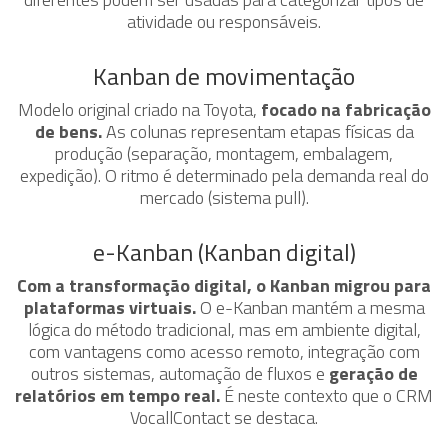
atividade ou responsáveis.
Kanban de movimentação
Modelo original criado na Toyota,
focado na fabricação
de bens.
As colunas representam etapas físicas da
produção (separação, montagem, embalagem,
expedição). O ritmo é determinado pela demanda real do
mercado (sistema pull).
e-Kanban (Kanban digital)
Com a transformação digital, o Kanban migrou para
plataformas virtuais.
O e-Kanban mantém a mesma
lógica do método tradicional, mas em ambiente digital,
com vantagens como acesso remoto, integração com
outros sistemas, automação de fluxos e
geração de
relatórios em tempo real.
É neste contexto que o CRM
VocallContact se destaca.