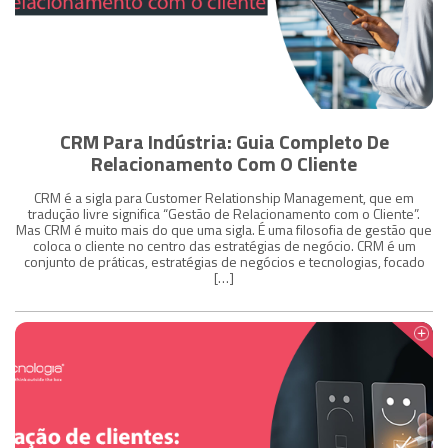
CRM Para Indústria: Guia Completo De
Relacionamento Com O Cliente
CRM é a sigla para Customer Relationship Management, que em
tradução livre significa “Gestão de Relacionamento com o Cliente”.
Mas CRM é muito mais do que uma sigla. É uma filosofia de gestão que
coloca o cliente no centro das estratégias de negócio. CRM é um
conjunto de práticas, estratégias de negócios e tecnologias, focado
[…]