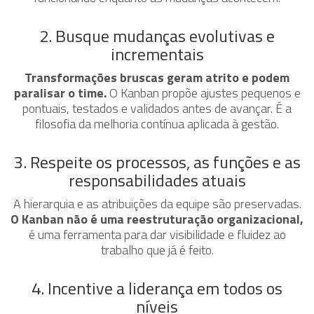
2. Busque mudanças evolutivas e
incrementais
Transformações bruscas geram atrito e podem
paralisar o time.
O Kanban propõe ajustes pequenos e
pontuais, testados e validados antes de avançar. É a
filosofia da melhoria contínua aplicada à gestão.
3. Respeite os processos, as funções e as
responsabilidades atuais
A hierarquia e as atribuições da equipe são preservadas.
O Kanban não é uma reestruturação organizacional,
é uma ferramenta para dar visibilidade e fluidez ao
trabalho que já é feito.
4. Incentive a liderança em todos os
níveis