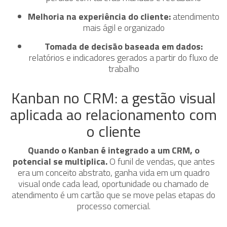
Melhoria na experiência do cliente:
atendimento
mais ágil e organizado
Tomada de decisão baseada em dados:
relatórios e indicadores gerados a partir do fluxo de
trabalho
Kanban no CRM: a gestão visual
aplicada ao relacionamento com
o cliente
Quando o Kanban é integrado a um CRM, o
potencial se multiplica.
O funil de vendas, que antes
era um conceito abstrato, ganha vida em um quadro
visual onde cada lead, oportunidade ou chamado de
atendimento é um cartão que se move pelas etapas do
processo comercial.