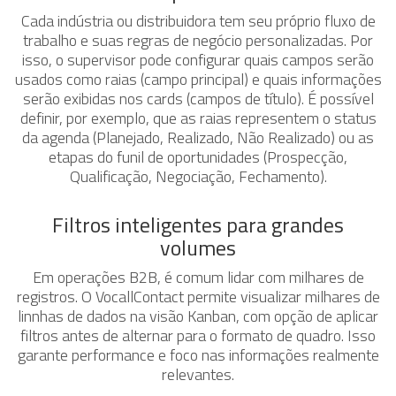
Cada indústria ou distribuidora tem seu próprio fluxo de
trabalho e suas regras de negócio personalizadas. Por
isso, o supervisor pode configurar quais campos serão
usados como raias (campo principal) e quais informações
serão exibidas nos cards (campos de título). É possível
definir, por exemplo, que as raias representem o status
da agenda (Planejado, Realizado, Não Realizado) ou as
etapas do funil de oportunidades (Prospecção,
Qualificação, Negociação, Fechamento).
Filtros inteligentes para grandes
volumes
Em operações B2B, é comum lidar com milhares de
registros. O VocallContact permite visualizar milhares de
linnhas de dados na visão Kanban, com opção de aplicar
filtros antes de alternar para o formato de quadro. Isso
garante performance e foco nas informações realmente
relevantes.