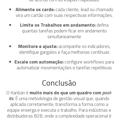
Alimente os cards:
cada cliente, lead ou chamado
vira um cartão com suas respectivas informações.
Limite os Trabalhos em andamento:
defina
quantas tarefas podem ficar em andamento
simultaneamente
Monitore e ajuste:
acompanhe os indicadores,
identifique gargalos e faça melhorias contínuas
Escale com automação:
configure workflows para
automatizar movimentações e tarefas repetitivas
Conclusão
O Kanban é
muito mais do que um quadro com
post-
its
. É uma metodologia de gestão visual que, quando
aplicada corretamente, transforma a forma como a
equipe enxerga e executa o trabalho. Para indústrias e
distribuidoras B2B, onde a complexidade operacional é