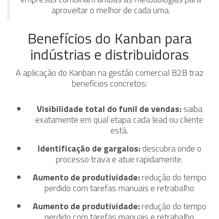
aproveitar o melhor de cada uma.
Benefícios do Kanban para
indústrias e distribuidoras
A aplicação do Kanban na gestão comercial B2B traz
benefícios concretos:
Visibilidade total do funil de vendas:
saiba
exatamente em qual etapa cada lead ou cliente
está.
Identificação de gargalos:
descubra onde o
processo trava e atue rapidamente.
Aumento de produtividade:
redução do tempo
perdido com tarefas manuais e retrabalho
Aumento de produtividade:
redução do tempo
perdido com tarefas manuais e retrabalho