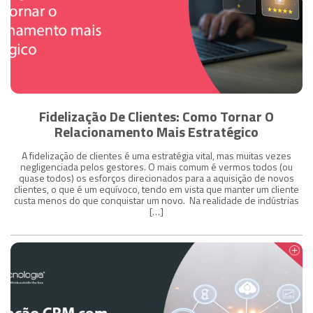
Fidelização De Clientes: Como Tornar O
Relacionamento Mais Estratégico
A fidelização de clientes é uma estratégia vital, mas muitas vezes
negligenciada pelos gestores. O mais comum é vermos todos (ou
quase todos) os esforços direcionados para a aquisição de novos
clientes, o que é um equívoco, tendo em vista que manter um cliente
custa menos do que conquistar um novo. Na realidade de indústrias
[…]