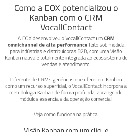
Como a EOX potencializou o
Kanban com o CRM
VocallContact
A EOX desenvolveu o VocallContact um
CRM
omnichannel de alta performance
feito sob medida
para indústrias e distribuidoras B2B, com uma Visão
Kanban nativa e totalmente integrada ao ecossistema de
vendas e atendimento.
Diferente de CRMs genéricos que oferecem Kanban
como um recurso superficial, o VocallContact incorpora a
metodologia Kanban de forma profunda, abrangendo
módulos essenciais da operação comercial.
Veja como funciona na prática:
Visão Kanban com um clique