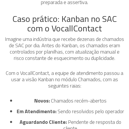
preparada e assertiva.
Caso prático: Kanban no SAC
com o VocallContact
Imagine uma indústria que recebe dezenas de chamados
de SAC por dia. Antes do Kanban, os chamados eram
controlados por planilhas, com atualização manual e
risco constante de esquecimento ou duplicidade.
Com o VocallContact, a equipe de atendimento passou a
usar a visão Kanban no módulo Chamados, com as
seguintes raias:
Novos:
Chamados recém-abertos
Em Atendimento:
Sendo resolvidos pelo operador
Aguardando Cliente:
Pendente de resposta do
cliente