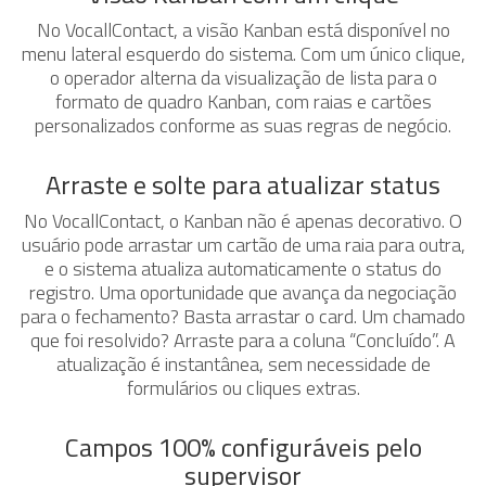
No VocallContact, a visão Kanban está disponível no
menu lateral esquerdo do sistema. Com um único clique,
o operador alterna da visualização de lista para o
formato de quadro Kanban, com raias e cartões
personalizados conforme as suas regras de negócio.
Arraste e solte para atualizar status
No VocallContact, o Kanban não é apenas decorativo. O
usuário pode arrastar um cartão de uma raia para outra,
e o sistema atualiza automaticamente o status do
registro. Uma oportunidade que avança da negociação
para o fechamento? Basta arrastar o card. Um chamado
que foi resolvido? Arraste para a coluna “Concluído”. A
atualização é instantânea, sem necessidade de
formulários ou cliques extras.
Campos 100% configuráveis pelo
supervisor