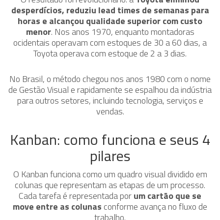
desperdícios, reduziu lead times de semanas para
horas e alcançou qualidade superior com custo
menor
. Nos anos 1970, enquanto montadoras
ocidentais operavam com estoques de 30 a 60 dias, a
Toyota operava com estoque de 2 a 3 dias.
No Brasil, o método chegou nos anos 1980 com o nome
de Gestão Visual e rapidamente se espalhou da indústria
para outros setores, incluindo tecnologia, serviços e
vendas.
Kanban: como funciona e seus 4
pilares
O Kanban funciona como um quadro visual dividido em
colunas que representam as etapas de um processo.
Cada tarefa é representada por
um cartão que se
move entre as colunas
conforme avança no fluxo de
trabalho.