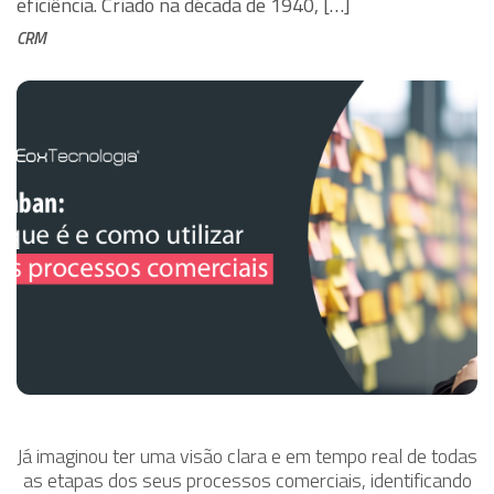
eficiência. Criado na década de 1940, […]
CRM
Já imaginou ter uma visão clara e em tempo real de todas
as etapas dos seus processos comerciais, identificando